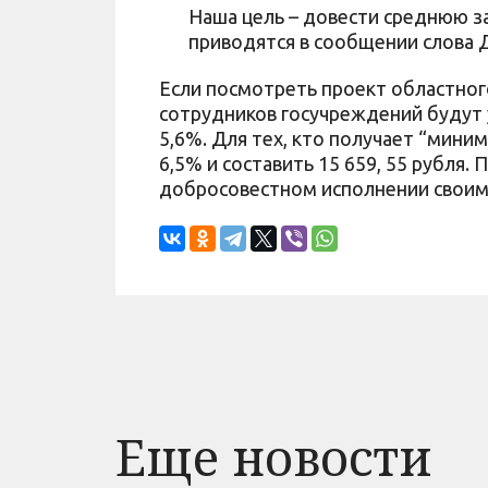
Наша цель – довести среднюю зар
приводятся в сообщении слова 
Если посмотреть проект областно
сотрудников госучреждений будут 
5,6%. Для тех, кто получает “миним
6,5% и составить 15 659, 55 рубля.
добросовестном исполнении своим
Еще новости