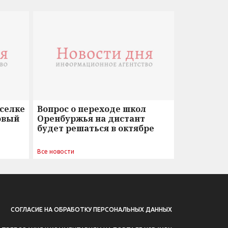
оселке
Вопрос о переходе школ
овый
Оренбуржья на дистант
будет решаться в октябре
Все новости
СОГЛАСИЕ НА ОБРАБОТКУ ПЕРСОНАЛЬНЫХ ДАННЫХ