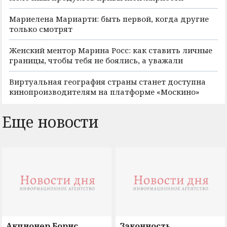
Мариелена Мариарти: быть первой, когда другие
только смотрят
Женский ментор Марина Росс: как ставить личные
границы, чтобы тебя не боялись, а уважали
Виртуальная география страны станет доступна
кинопроизводителям на платформе «Москино»
Еще новости
Акционер Борис
Законность