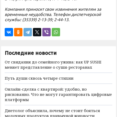
Компания приносит свои извинения жителям за
временные неудобства. Телефон диспетчерской
службы: (35339) 2-13-39; 2-44-13.
Последние новости
От свидания до семейного ужина: как UP SUSHI
меняет представление о суши-ресторанах
Путь души сквозь четыре стихии
Онлайн-сделка с квартирой: удобно, но
рискованно. Что не могут гарантировать цифровые
платформы
Диетолог объяснила, почему не стоит бояться
молочных продуктов привычной жирности