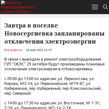
Завтра в поселке
Новосергиевка запланированы
отключения электроэнергии
Все новости
26 мая 2023 22:19
В связи с выводом в ремонт электрооборудования
ГУП “ОКЭС” 29 октября будут произведены плановые
отключения электроэнергии в п.Новосергиевка:
с 09:00 до 13:00 по адресам: ул. Лермонтова, ул.
Кирова, №2-54, ул. Первомайская, №19-87, ул.
Набережная, пер. Набережный, пер. Комсомольский,
пер. Северный;
с 14:00 до 17:30 по адресам: ул. Восточная, № 1-31;
2-18, ул. Луначарского, №1-1а; 2-18.