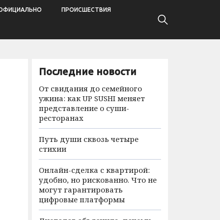
ОФИЦИАЛЬНО
ПРОИСШЕСТВИЯ
Последние новости
От свидания до семейного
ужина: как UP SUSHI меняет
представление о суши-
ресторанах
Путь души сквозь четыре
стихии
Онлайн-сделка с квартирой:
удобно, но рискованно. Что не
могут гарантировать
цифровые платформы