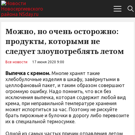
Можно, но очень осторожно:
продукты, которыми не
следует злоупотреблять летом
Все новости
17 июня 2020 9:00
Выпечка с кремом.
Многие хранят такие
хлебобулочные изделия в шкафу, завёрнутыми в
целлофановый пакет, и таким образом совершают
огромную ошибку. Надо помнить, что вся без
исключения выпечка, которая содержит любой вид
крема, при неправильной температуре хранения
может испортиться за час. Поэтому не рискуйте
брать пирожные и булочки в дорогу либо перевозите
их в специальной термосумке.
Одной из самых частых причин отравления летом