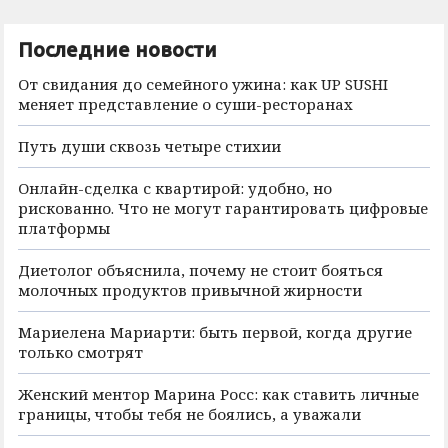
Последние новости
От свидания до семейного ужина: как UP SUSHI
меняет представление о суши-ресторанах
Путь души сквозь четыре стихии
Онлайн-сделка с квартирой: удобно, но
рискованно. Что не могут гарантировать цифровые
платформы
Диетолог объяснила, почему не стоит бояться
молочных продуктов привычной жирности
Мариелена Мариарти: быть первой, когда другие
только смотрят
Женский ментор Марина Росс: как ставить личные
границы, чтобы тебя не боялись, а уважали