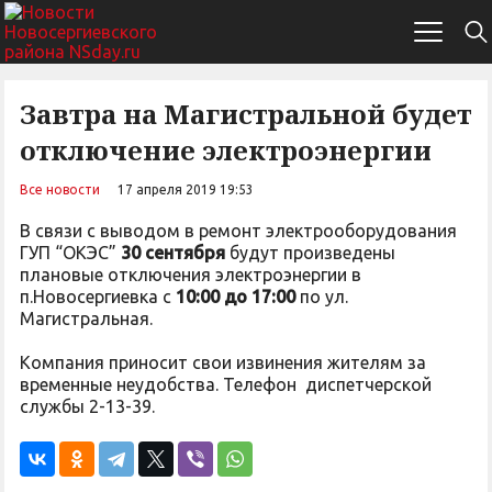
Завтра на Магистральной будет
отключение электроэнергии
Все новости
17 апреля 2019 19:53
В связи с выводом в ремонт электрооборудования
ГУП “ОКЭС”
30 сентября
будут произведены
плановые отключения электроэнергии в
п.Новосергиевка c
10:00 до 17:00
по ул.
Магистральная.
Компания приносит свои извинения жителям за
временные неудобства. Телефон диспетчерской
службы 2-13-39.