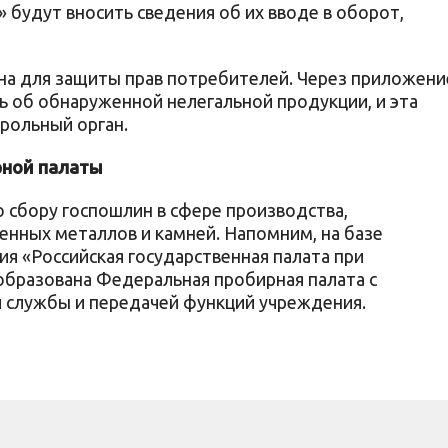
 будут вносить сведения об их вводе в оборот,
на для защиты прав потребителей. Через приложени
 об обнаруженной нелегальной продукции, и эта
рольный орган.
ной палаты
о сбору госпошлин в сфере производства,
енных металлов и камней. Напомним, на базе
я «Российская государственная палата при
бразована Федеральная пробирная палата с
 службы и передачей функций учреждения.