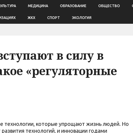
КУЛЬТУРА
МЕДИЦИНА
ОБРАЗОВАНИЕ
ОБЩЕСТВО
ИЗАЦИЯХ
ЖКХ
СПОРТ
ЭКОЛОГИЯ
вступают в силу в
такое «регуляторные
е технологии, которые упрощают жизнь людей. Но
 развития технологий, и инновации годами