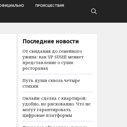
ОФИЦИАЛЬНО
ПРОИСШЕСТВИЯ
Последние новости
От свидания до семейного
ужина: как UP SUSHI меняет
представление о суши-
ресторанах
Путь души сквозь четыре
стихии
Онлайн-сделка с квартирой:
удобно, но рискованно. Что не
могут гарантировать
цифровые платформы