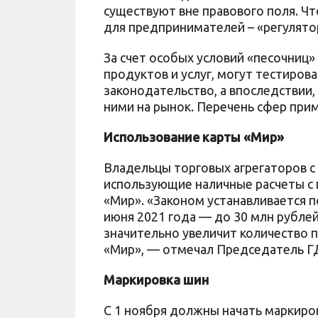
существуют вне правового поля. Ч
для предпринимателей – «регулято
За счет особых условий «песочниц
продуктов и услуг, могут тестиров
законодательство, а впоследствии,
ними на рынок. Перечень сфер прим
Использование карты «Мир»
Владельцы торговых агрегаторов с 
использующие наличные расчеты с
«Мир». «Законом устанавливается п
июня 2021 года — до 30 млн рублей,
значительно увеличит количество 
«Мир», — отмечал Председатель Г
Маркировка шин
С 1 ноября должны начать маркиро