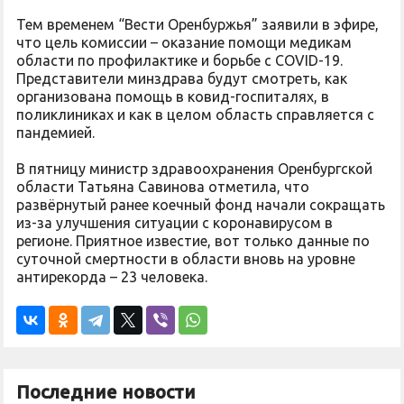
Тем временем “Вести Оренбуржья” заявили в эфире,
что цель комиссии – оказание помощи медикам
области по профилактике и борьбе с COVID-19.
Представители минздрава будут смотреть, как
организована помощь в ковид-госпиталях, в
поликлиниках и как в целом область справляется с
пандемией.
В пятницу министр здравоохранения Оренбургской
области Татьяна Савинова отметила, что
развёрнутый ранее коечный фонд начали сокращать
из-за улучшения ситуации с коронавирусом в
регионе. Приятное известие, вот только данные по
суточной смертности в области вновь на уровне
антирекорда – 23 человека.
Последние новости