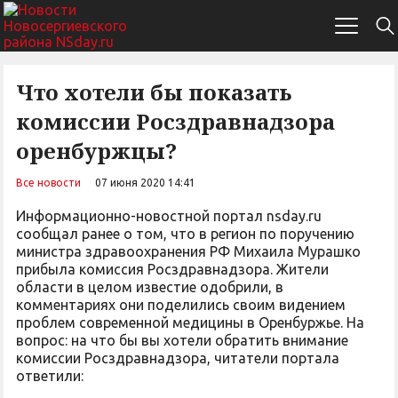
Что хотели бы показать
комиссии Росздравнадзора
оренбуржцы?
Все новости
07 июня 2020 14:41
Информационно-новостной портал nsday.ru
сообщал ранее о том, что в регион по поручению
министра здравоохранения РФ Михаила Мурашко
прибыла комиссия Росздравнадзора. Жители
области в целом известие одобрили, в
комментариях они поделились своим видением
проблем современной медицины в Оренбуржье. На
вопрос: на что бы вы хотели обратить внимание
комиссии Росздравнадзора, читатели портала
ответили: