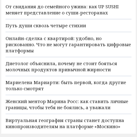
От свидания до семейного ужина: как UP SUSHI
меняет представление о суши-ресторанах
Путь души сквозь четыре стихии
Онлайн-сделка с квартирой: удобно, но
рискованно. Что не могут гарантировать цифровые
платформы
Диетолог объяснила, почему не стоит бояться
молочных продуктов привычной жирности
Мариелена Мариарти: быть первой, когда другие
только смотрят
Женский ментор Марина Росс: как ставить личные
границы, чтобы тебя не боялись, а уважали
Виртуальная география страны станет доступна
кинопроизводителям на платформе «Москино»