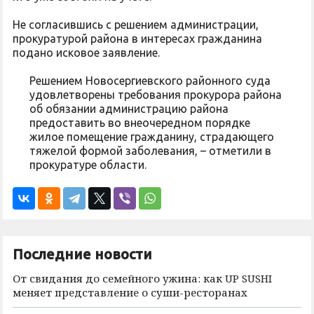
Не согласившись с решением администрации,
прокуратурой района в интересах гражданина
подано исковое заявление.
Решением Новосергиевского районного суда
удовлетворены требования прокурора района
об обязании администрацию района
предоставить во внеочередном порядке
жилое помещение гражданину, страдающего
тяжелой формой заболевания, – отметили в
прокуратуре области.
Последние новости
От свидания до семейного ужина: как UP SUSHI
меняет представление о суши-ресторанах