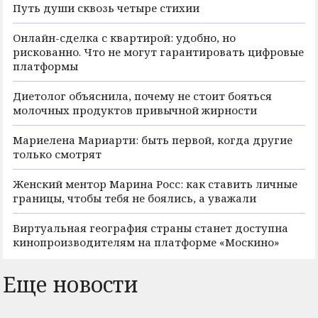
Путь души сквозь четыре стихии
Онлайн-сделка с квартирой: удобно, но
рискованно. Что не могут гарантировать цифровые
платформы
Диетолог объяснила, почему не стоит бояться
молочных продуктов привычной жирности
Мариелена Мариарти: быть первой, когда другие
только смотрят
Женский ментор Марина Росс: как ставить личные
границы, чтобы тебя не боялись, а уважали
Виртуальная география страны станет доступна
кинопроизводителям на платформе «Москино»
Еще новости