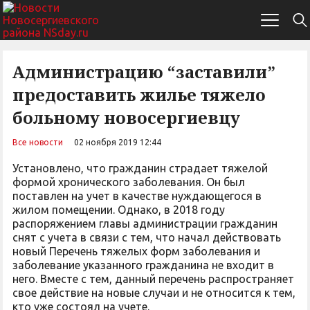
Администрацию “заставили”
предоставить жилье тяжело
больному новосергиевцу
Все новости
02 ноября 2019 12:44
Установлено, что гражданин страдает тяжелой
формой хронического заболевания. Он был
поставлен на учет в качестве нуждающегося в
жилом помещении. Однако, в 2018 году
распоряжением главы администрации гражданин
снят с учета в связи с тем, что начал действовать
новый Перечень тяжелых форм заболевания и
заболевание указанного гражданина не входит в
него. Вместе с тем, данный перечень распространяет
свое действие на новые случаи и не относится к тем,
кто уже состоял на учете.