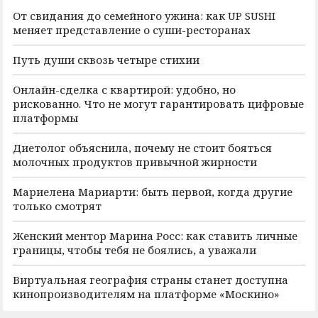
От свидания до семейного ужина: как UP SUSHI
меняет представление о суши-ресторанах
Путь души сквозь четыре стихии
Онлайн-сделка с квартирой: удобно, но
рискованно. Что не могут гарантировать цифровые
платформы
Диетолог объяснила, почему не стоит бояться
молочных продуктов привычной жирности
Мариелена Мариарти: быть первой, когда другие
только смотрят
Женский ментор Марина Росс: как ставить личные
границы, чтобы тебя не боялись, а уважали
Виртуальная география страны станет доступна
кинопроизводителям на платформе «Москино»