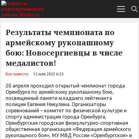
Результаты чемпионата по
армейскому рукопашному
бою: Новосергиевцы в числе
медалистов!
Все новости
12 мая 2023 6:25
20 апреля проходил открытый чемпионат города
Оренбурга по армейскому рукопашному бою,
посвященный памяти младшего лейтенанта
полиции Евгения Никулина. Организаторы
соревнований – комитет по физической культуре и
спорту администрации города Оренбурга,
Оренбургская городская физкультурно-спортивная
общественная организация «Федерация армейского
рукопашного боя», МУ МВД России «Оренбургское» и