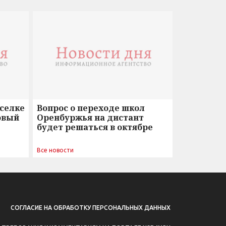
оселке
Вопрос о переходе школ
овый
Оренбуржья на дистант
будет решаться в октябре
Все новости
СОГЛАСИЕ НА ОБРАБОТКУ ПЕРСОНАЛЬНЫХ ДАННЫХ