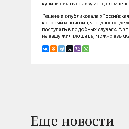
курильщика в пользу истца компенс
Решение опубликовала «Российская
который и пояснил, что данное дел
поступать в подобных случаях. А эт
на вашу жилплощадь, можно взыска
Еще новости