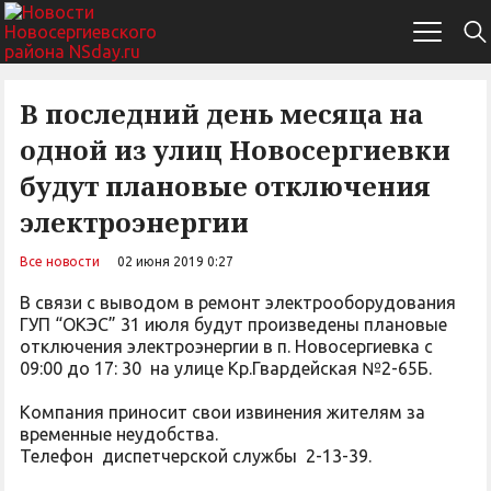
В последний день месяца на
одной из улиц Новосергиевки
будут плановые отключения
электроэнергии
Все новости
02 июня 2019 0:27
В связи с выводом в ремонт электрооборудования
ГУП “ОКЭС” 31 июля будут произведены плановые
отключения электроэнергии в п. Новосергиевка с
09:00 до 17: 30 на улице Кр.Гвардейская №2-65Б.
Компания приносит свои извинения жителям за
временные неудобства.
Телефон диспетчерской службы 2-13-39.