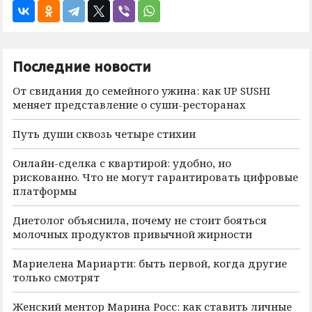
Последние новости
От свидания до семейного ужина: как UP SUSHI
меняет представление о суши-ресторанах
Путь души сквозь четыре стихии
Онлайн-сделка с квартирой: удобно, но
рискованно. Что не могут гарантировать цифровые
платформы
Диетолог объяснила, почему не стоит бояться
молочных продуктов привычной жирности
Мариелена Мариарти: быть первой, когда другие
только смотрят
Женский ментор Марина Росс: как ставить личные