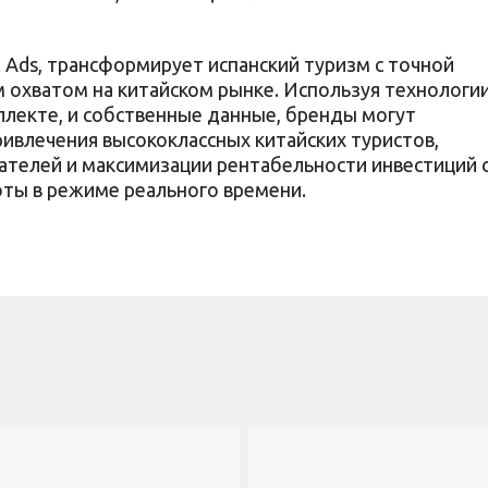
 Ads, трансформирует испанский туризм с точной
 охватом на китайском рынке. Используя технологии
ллекте, и собственные данные, бренды могут
ривлечения высококлассных китайских туристов,
телей и максимизации рентабельности инвестиций 
ты в режиме реального времени.