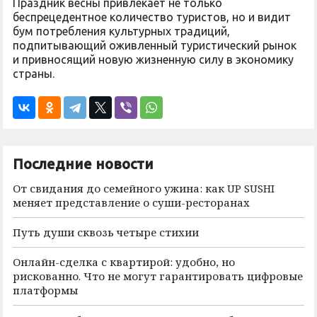
Праздник весны привлекает не только
беспрецедентное количество туристов, но и видит
бум потребления культурных традиций,
подпитывающий оживленный туристический рынок
и привносящий новую жизненную силу в экономику
страны.
Последние новости
От свидания до семейного ужина: как UP SUSHI
меняет представление о суши-ресторанах
Путь души сквозь четыре стихии
Онлайн-сделка с квартирой: удобно, но
рискованно. Что не могут гарантировать цифровые
платформы