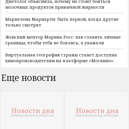
Диетолог объяснила, почему не стоит бояться
молочных продуктов привычной жирности
Мариелена Мариарти: быть первой, когда другие
только смотрят
Женский ментор Марина Росс: как ставить личные
границы, чтобы тебя не боялись, а уважали
Виртуальная география страны станет доступна
кинопроизводителям на платформе «Москино»
Еще новости