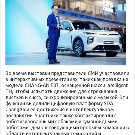
Во время выставки представители СМИ участвовали
в интерактивных презентациях, таких как поездка на
модели CHANG-AN E07, оснащенной шасси Intelligent
TH, чтобы испытать движения для стряхивания
листьев и снега, синхронизированные с музыкой. Эти
функции выделили цифровую платформу SDA
ChangAn и ее достижения в интеллектуальном
восприятии. Участники также контактировали с
роботизированными собаками и гуманоидными
роботами, демонстрирующими прорывы компании в
области интеллектуальных технологий и