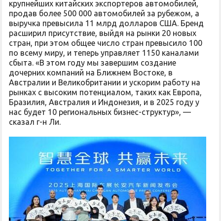
крупнейших китайских экспортеров автомобилей,
продав более 500 000 автомобилей за рубежом, а
выручка превысила 11 млрд долларов США. Бренд
расширил присутствие, выйдя на рынки 20 новых
стран, при этом общее число стран превысило 100
по всему миру, и теперь управляет 1150 каналами
сбыта. «В этом году мы завершим создание
дочерних компаний на Ближнем Востоке, в
Австралии и Великобритании и ускорим работу на
рынках с высоким потенциалом, таких как Европа,
Бразилия, Австралия и Индонезия, и в 2025 году у
нас будет 10 региональных бизнес-структур», —
сказал г-н Ли.