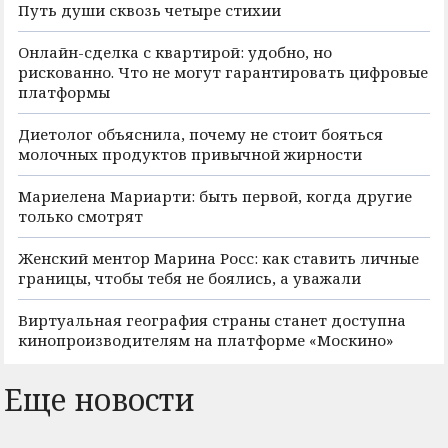
Путь души сквозь четыре стихии
Онлайн-сделка с квартирой: удобно, но
рискованно. Что не могут гарантировать цифровые
платформы
Диетолог объяснила, почему не стоит бояться
молочных продуктов привычной жирности
Мариелена Мариарти: быть первой, когда другие
только смотрят
Женский ментор Марина Росс: как ставить личные
границы, чтобы тебя не боялись, а уважали
Виртуальная география страны станет доступна
кинопроизводителям на платформе «Москино»
Еще новости