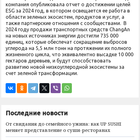
компания опубликовала отчет о достижении целей
ESG за 2024 год, в котором освещается ее работа в
области зеленых экосистем, продуктов и услуг, а
также партнерские отношения с сообществами. В
2024 году продажи транспортных средств ChangAn
на новых источниках энергии достигли 735 000
единиц, которые обеспечат сокращение выбросов
углерода на 5,5 млн тонн на протяжении их полного
жизненного цикла, что эквивалентно высадке 10 000
гектаров деревьев, и будут способствовать
развитию новой низкоуглеродной экосистемы за
счет зеленой трансформации.
Последние новости
От свидания до семейного ужина: как UP SUSHI
меняет представление о суши-ресторанах