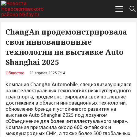
ChangAn продемонстрировала
свои инновационные
технологии на выставке Auto
Shanghai 2025
Общество
28 апреля 2025 7:14
Компания ChangAn Automobile, специализирующаяся
на интеллектуальных технологиях низкоуглеродного
транспорта, продемонстрировала свои последние
достижения в области инновационных технологий,
обновления бренда и устойчивого развития на
выставке Auto Shanghai 2025 под лозунгом
«Объединение для более интеллектуального мира».
Компания пригласила около 600 китайских и
международных СМИ, а также более 500 глобальных