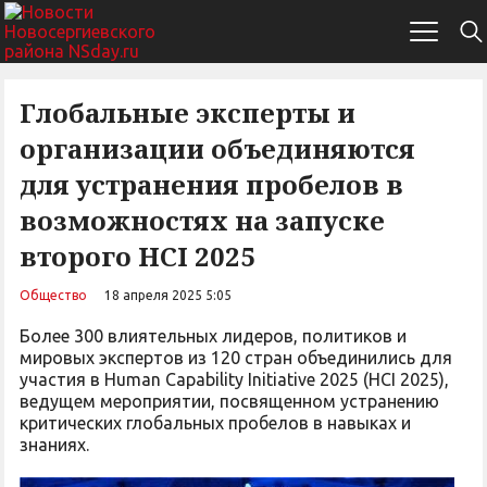
Глобальные эксперты и
организации объединяются
для устранения пробелов в
возможностях на запуске
второго HCI 2025
Общество
18 апреля 2025 5:05
Более 300 влиятельных лидеров, политиков и
мировых экспертов из 120 стран объединились для
участия в Human Capability Initiative 2025 (HCI 2025),
ведущем мероприятии, посвященном устранению
критических глобальных пробелов в навыках и
знаниях.