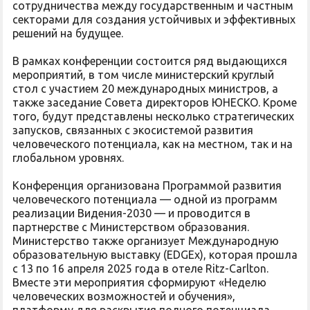
сотрудничества между государственным и частным
секторами для создания устойчивых и эффективных
решений на будущее.
В рамках конференции состоится ряд выдающихся
мероприятий, в том числе министерский круглый
стол с участием 20 международных министров, а
также заседание Совета директоров ЮНЕСКО. Кроме
того, будут представлены несколько стратегических
запусков, связанных с экосистемой развития
человеческого потенциала, как на местном, так и на
глобальном уровнях.
Конференция организована Программой развития
человеческого потенциала — одной из программ
реализации Видения-2030 — и проводится в
партнерстве с Министерством образования.
Министерство также организует Международную
образовательную выставку (EDGEx), которая прошла
с 13 по 16 апреля 2025 года в отеле Ritz-Carlton.
Вместе эти мероприятия сформируют «Неделю
человеческих возможностей и обучения»,