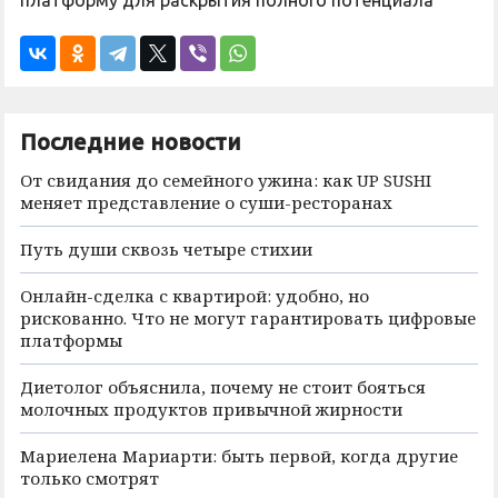
платформу для раскрытия полного потенциала
Последние новости
От свидания до семейного ужина: как UP SUSHI
меняет представление о суши-ресторанах
Путь души сквозь четыре стихии
Онлайн-сделка с квартирой: удобно, но
рискованно. Что не могут гарантировать цифровые
платформы
Диетолог объяснила, почему не стоит бояться
молочных продуктов привычной жирности
Мариелена Мариарти: быть первой, когда другие
только смотрят