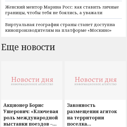
Женский ментор Марина Росс: как ставить личные
границы, чтобы тебя не боялись, а уважали
Виртуальная география страны станет доступна
кинопроизводителям на платформе «Москино»
Еще новости
Акционер Борис
Законность
Ушерович: «Ключевая
размещения агиток
роль международной
на территории
выставки поездов –
поселка