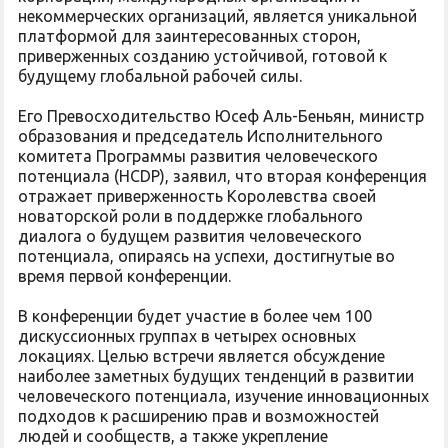
некоммерческих организаций, является уникальной
платформой для заинтересованных сторон,
приверженных созданию устойчивой, готовой к
будущему глобальной рабочей силы.
Его Превосходительство Юсеф Аль-Беньян, министр
образования и председатель Исполнительного
комитета Программы развития человеческого
потенциала (HCDP), заявил, что вторая конференция
отражает приверженность Королевства своей
новаторской роли в поддержке глобального
диалога о будущем развития человеческого
потенциала, опираясь на успехи, достигнутые во
время первой конференции.
В конференции будет участие в более чем 100
дискуссионных группах в четырех основных
локациях. Целью встречи является обсуждение
наиболее заметных будущих тенденций в развитии
человеческого потенциала, изучение инновационных
подходов к расширению прав и возможностей
людей и сообществ, а также укрепление