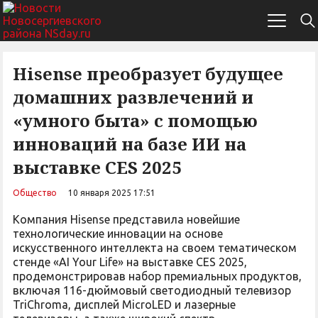
Hisense преобразует будущее
домашних развлечений и
«умного быта» с помощью
инноваций на базе ИИ на
выставке CES 2025
Общество
10 января 2025 17:51
Компания Hisense представила новейшие
технологические инновации на основе
искусственного интеллекта на своем тематическом
стенде «AI Your Life» на выставке CES 2025,
продемонстрировав набор премиальных продуктов,
включая 116-дюймовый светодиодный телевизор
TriChroma, дисплей MicroLED и лазерные