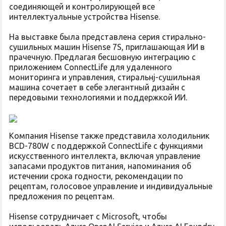
соединяющей и контролирующей все
интеллектуальные устройства Hisense.
На выставке была представлена серия стирально-
сушильных машин Hisense 7S, приглашающая ИИ в
прачечную. Предлагая бесшовную интеграцию с
приложением ConnectLife для удаленного
мониторинга и управления, стиральнj-сушильная
машина сочетает в себе элегантный дизайн с
передовыми технологиями и поддержкой ИИ.
Компания Hisense также представила холодильник
BCD-780W с поддержкой ConnectLife с функциями
искусственного интеллекта, включая управление
запасами продуктов питания, напоминания об
истечении срока годности, рекомендации по
рецептам, голосовое управление и индивидуальные
предложения по рецептам.
Hisense сотрудничает с Microsoft, чтобы