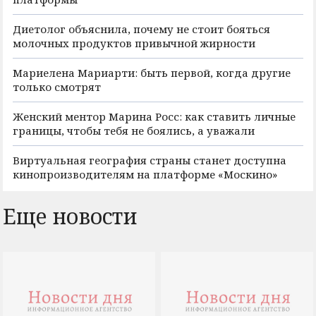
Диетолог объяснила, почему не стоит бояться
молочных продуктов привычной жирности
Мариелена Мариарти: быть первой, когда другие
только смотрят
Женский ментор Марина Росс: как ставить личные
границы, чтобы тебя не боялись, а уважали
Виртуальная география страны станет доступна
кинопроизводителям на платформе «Москино»
Еще новости