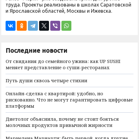
труда. Проекты реализованы в школах Саратовской
и Ярославской областей, Москвы и Ижевска.
Последние новости
От свидания до семейного ужина: как UP SUSHI
меняет представление о суши-ресторанах
Путь души сквозь четыре стихии
Онлайн-сделка с квартирой: удобно, но
рискованно. Что не могут гарантировать цифровые
платформы
Диетолог объяснила, почему не стоит бояться
молочных продуктов привычной жирности
Мариелена Мариарти: быть первой, когда другие