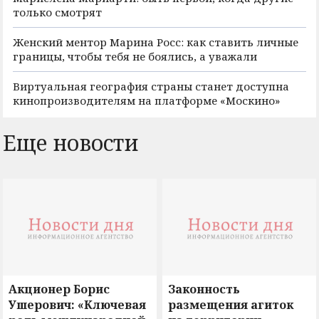
только смотрят
Женский ментор Марина Росс: как ставить личные
границы, чтобы тебя не боялись, а уважали
Виртуальная география страны станет доступна
кинопроизводителям на платформе «Москино»
Еще новости
Акционер Борис
Законность
Ушерович: «Ключевая
размещения агиток