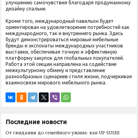
улучшению самочувствия благодаря продуманному
дизайну спальни.
Кроме того, международный павильон будет
ориентирован на удовлетворение потребностей как
международного, так и внутреннего рынка. Здесь
будут демонстрироваться мировые мебельные
бренды и экспонаты международных участников
выставки, обеспечивая точную и эффективную
платформу закупок для глобальных покупателей.
Работа этой секции направлена на содействие
межкультурному обмену и представление
разнообразных сценариев стиля жизни, подчеркивая
взаимосвязи мирового мебельного рынка.
Последние новости
От свидания до семейного ужина: как UP SUSHI