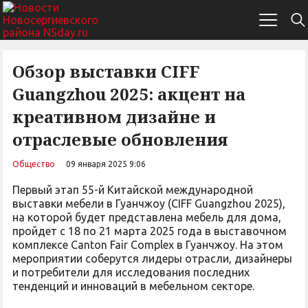
Обзор выставки CIFF
Guangzhou 2025: акцент на
креативном дизайне и
отраслевые обновления
Общество
09 января 2025 9:06
Первый этап 55-й Китайской международной
выставки мебели в Гуанчжоу (CIFF Guangzhou 2025),
на которой будет представлена мебель для дома,
пройдет с 18 по 21 марта 2025 года в выставочном
комплексе Canton Fair Complex в Гуанчжоу. На этом
мероприятии соберутся лидеры отрасли, дизайнеры
и потребители для исследования последних
тенденций и инноваций в мебельном секторе.