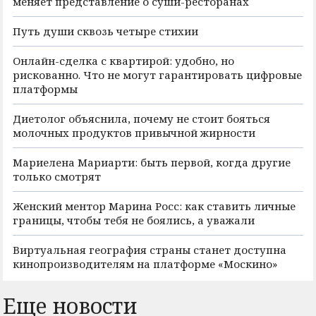
меняет представление о суши-ресторанах
Путь души сквозь четыре стихии
Онлайн-сделка с квартирой: удобно, но
рискованно. Что не могут гарантировать цифровые
платформы
Диетолог объяснила, почему не стоит бояться
молочных продуктов привычной жирности
Мариелена Мариарти: быть первой, когда другие
только смотрят
Женский ментор Марина Росс: как ставить личные
границы, чтобы тебя не боялись, а уважали
Виртуальная география страны станет доступна
кинопроизводителям на платформе «Москино»
Еще новости