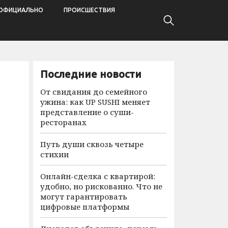
ОФИЦИАЛЬНО
ПРОИСШЕСТВИЯ
Последние новости
От свидания до семейного
ужина: как UP SUSHI меняет
представление о суши-
ресторанах
Путь души сквозь четыре
стихии
Онлайн-сделка с квартирой:
удобно, но рискованно. Что не
могут гарантировать
цифровые платформы