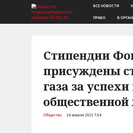
ВСЕ НОВОСТИ
ПРАВО
В ОРГАН
Стипендии Фо
присуждены ст
газа за успехи 
общественной
Общество
24 апреля 2025 7:04