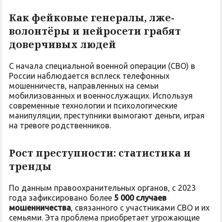
Как фейковые генералы, лже-
волонтёры и нейросети грабят
доверчивых людей
С начала специальной военной операции (СВО) в
России наблюдается всплеск телефонных
мошенничеств, направленных на семьи
мобилизованных и военнослужащих. Используя
современные технологии и психологические
манипуляции, преступники вымогают деньги, играя
на тревоге родственников.
Рост преступности: статистика и
тренды
По данным правоохранительных органов, с 2023
года зафиксировано более
5 000 случаев
мошенничества
, связанного с участниками СВО и их
семьями. Эта проблема приобретает угрожающие