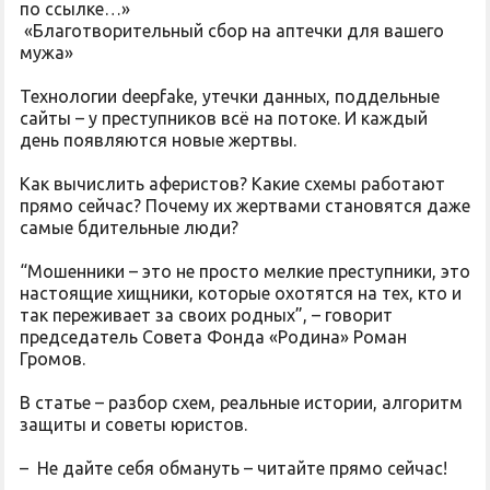
по ссылке…»
«Благотворительный сбор на аптечки для вашего
мужа»
Технологии deepfake, утечки данных, поддельные
сайты – у преступников всё на потоке. И каждый
день появляются новые жертвы.
Как вычислить аферистов? Какие схемы работают
прямо сейчас? Почему их жертвами становятся даже
самые бдительные люди?
“Мошенники – это не просто мелкие преступники, это
настоящие хищники, которые охотятся на тех, кто и
так переживает за своих родных”, – говорит
председатель Совета Фонда «Родина» Роман
Громов.
В статье – разбор схем, реальные истории, алгоритм
защиты и советы юристов.
– Не дайте себя обмануть – читайте прямо сейчас!