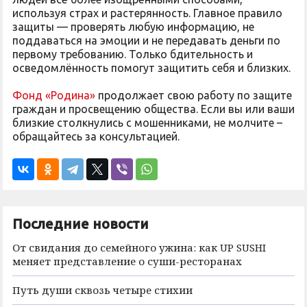
используя страх и растерянность. Главное правило
защиты — проверять любую информацию, не
поддаваться на эмоции и не передавать деньги по
первому требованию. Только бдительность и
осведомлённость помогут защитить себя и близких.
Фонд «Родина»
продолжает свою работу по защите
граждан и просвещению общества. Если вы или ваши
близкие столкнулись с мошенниками, не молчите –
обращайтесь за консультацией.
Последние новости
От свидания до семейного ужина: как UP SUSHI
меняет представление о суши-ресторанах
Путь души сквозь четыре стихии