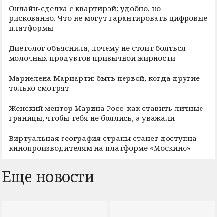
Онлайн-сделка с квартирой: удобно, но
рискованно. Что не могут гарантировать цифровые
платформы
Диетолог объяснила, почему не стоит бояться
молочных продуктов привычной жирности
Мариелена Мариарти: быть первой, когда другие
только смотрят
Женский ментор Марина Росс: как ставить личные
границы, чтобы тебя не боялись, а уважали
Виртуальная география страны станет доступна
кинопроизводителям на платформе «Москино»
Еще новости