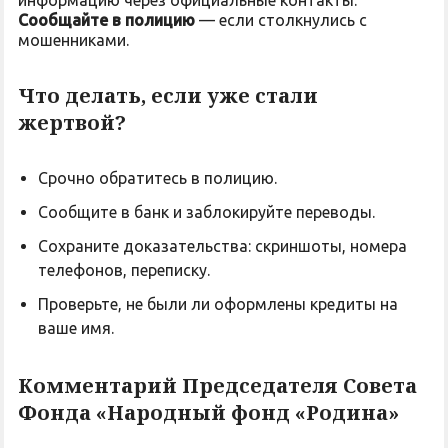
информацию через официальные контакты.
Сообщайте в полицию
— если столкнулись с
мошенниками.
Что делать, если уже стали
жертвой?
Срочно обратитесь в полицию.
Сообщите в банк и заблокируйте переводы.
Сохраните доказательства: скриншоты, номера
телефонов, переписку.
Проверьте, не были ли оформлены кредиты на
ваше имя.
Комментарий Председателя Совета
Фонда «Народный фонд «Родина»