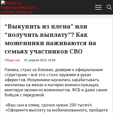
“Выкупить из плена” или
“получить выплату”? Как
мошенники наживаются на
семьях участников СВО
Общество
03 апреля 2025 10:08
Паника, страх за близких, доверие к официальным
структурам – всё это стало оружием в руках
аферистов. Мошенники научились зарабатывать
миллионы на жёнах и матерях военнослужащих,
имитируя звонки из военкоматов, ФСБ и даже самих
бойцов с передовой.
«Ваш сын в плену, срочно нужно 200 тысяч!»
«Оформите выплату за мобилизованного, пройдите