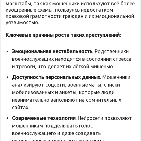
масштабы, так как мошенники используют всё более
изощрённые схемы, пользуясь недостатком
правовой грамотности граждан и их эмоциональной
уязвимостью.
Ключевые причины роста таких преступлений:
Эмоциональная нестабильность
. Родственники
военнослужащих находятся в состоянии стресса
и тревоги, что делает их лёгкой мишенью.
Доступность персональных данных
. Мошенники
анализируют соцсети, военные чаты, списки
мобилизованных и анкеты, которые люди
невнимательно заполняют на сомнительных
сайтах.
Современные технологии
. Нейросети позволяют
мошенникам подделывать голос
военнослужащего и даже создавать
реалистичные видео с его «участием».