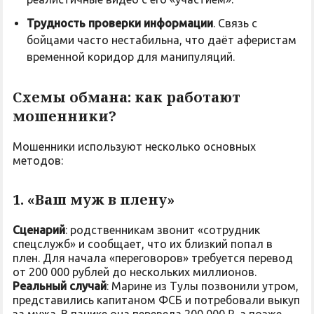
Трудность проверки информации
. Связь с
бойцами часто нестабильна, что даёт аферистам
временной коридор для манипуляций.
Схемы обмана: как работают
мошенники?
Мошенники используют несколько основных
методов:
1. «Ваш муж в плену»
Сценарий
: родственникам звонит «сотрудник
спецслужб» и сообщает, что их близкий попал в
плен. Для начала «переговоров» требуется перевод
от 200 000 рублей до нескольких миллионов.
Реальный случай
: Марине из Тулы позвонили утром,
представились капитаном ФСБ и потребовали выкуп