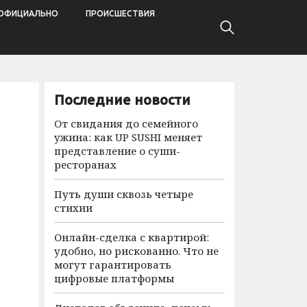
ОФИЦИАЛЬНО
ПРОИСШЕСТВИЯ
Последние новости
От свидания до семейного
ужина: как UP SUSHI меняет
представление о суши-
ресторанах
Путь души сквозь четыре
стихии
Онлайн-сделка с квартирой:
удобно, но рискованно. Что не
могут гарантировать
цифровые платформы