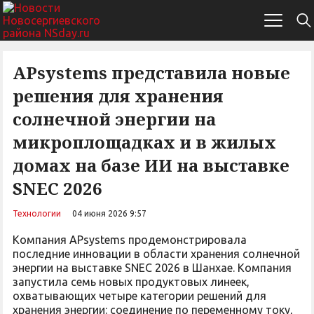
APsystems представила новые
решения для хранения
солнечной энергии на
микроплощадках и в жилых
домах на базе ИИ на выставке
SNEC 2026
Технологии
04 июня 2026 9:57
Компания APsystems продемонстрировала
последние инновации в области хранения солнечной
энергии на выставке SNEC 2026 в Шанхае. Компания
запустила семь новых продуктовых линеек,
охватывающих четыре категории решений для
хранения энергии: соединение по переменному току,