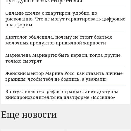
Путь души сквозь четыре стихии
Онлайн-сделка с квартирой: удобно, но
рискованно. Что не могут гарантировать цифровые
платформы
Диетолог объяснила, почему не стоит бояться
молочных продуктов привычной жирности
Мариелена Мариарти: быть первой, когда другие
только смотрят
Женский ментор Марина Росс: как ставить личные
границы, чтобы тебя не боялись, а уважали
Виртуальная география страны станет доступна
кинопроизводителям на платформе «Москино»
Еще новости