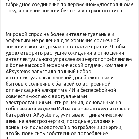
гибридное соединение по переменному/постоянному
току, хранение энергии без сети и струнного типа.
Мировой спрос на более интеллектуальные и
эффективные решения для хранения солнечной
энергии в жилых домах продолжает расти. Чтобы
удовлетворить растущие ожидания в отношении
интеллектуального управления энергопотреблением
и более высокой экономической отдачи, компания
APsystems запустила полный набор
интеллектуальных решений для балконных и
бытовых солнечных батарей со встроенной
оптимизацией алгоритма ИИ и бесперебойной
совместимостью с виртуальными
электростанциями. Эти решения, основанные на
собственной модели ИИ на основе аккумуляторных
батарей от APsystems, учитывают динамические
цены на электроэнергию, погодные условия и
привычки пользователей в потреблении энергии,
чтобы повысить собственное потребление