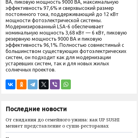
ВА, пиковую мощность 9000 ВА, максимальную
эффективность 97,6% и сверхвысокий размер
постоянного тока, поддерживающий до 12 кВт
мощности фотоэлектрической системы.
Модернизированный LSA-6 обеспечивает
номинальную мощность 3,68 кВт — 6 кВт, пиковую
резервную мощность 9000 ВА и пиковую
эффективность 96,1%. Полностью совместимый с
большинством существующих фотоэлектрических
систем, он подходит как для модернизации
устаревших систем, так и для новых жилых
солнечных проектов.
Последние новости
От свидания до семейного ужина: как UP SUSHI
меняет представление о суши-ресторанах