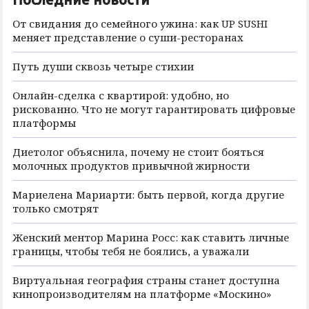
От свидания до семейного ужина: как UP SUSHI
меняет представление о суши-ресторанах
Путь души сквозь четыре стихии
Онлайн-сделка с квартирой: удобно, но
рискованно. Что не могут гарантировать цифровые
платформы
Диетолог объяснила, почему не стоит бояться
молочных продуктов привычной жирности
Мариелена Мариарти: быть первой, когда другие
только смотрят
Женский ментор Марина Росс: как ставить личные
границы, чтобы тебя не боялись, а уважали
Виртуальная география страны станет доступна
кинопроизводителям на платформе «Москино»