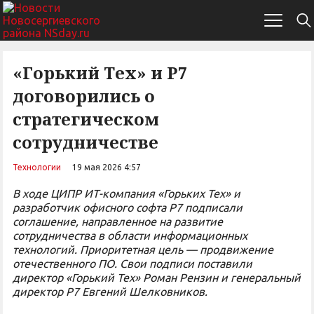
«Горький Тех» и Р7
договорились о
стратегическом
сотрудничестве
Технологии
19 мая 2026 4:57
В ходе ЦИПР ИТ-компания «Горьких Тех» и
разработчик офисного софта Р7 подписали
соглашение, направленное на развитие
сотрудничества в области информационных
технологий. Приоритетная цель — продвижение
отечественного ПО. Свои подписи поставили
директор «Горький Тех» Роман Рензин и генеральный
директор Р7 Евгений Шелковников.