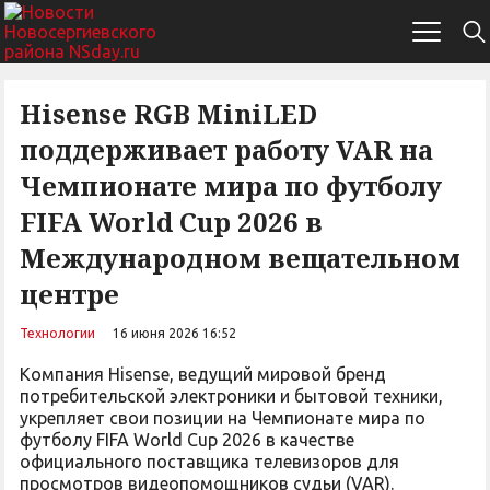
Hisense RGB MiniLED
поддерживает работу VAR на
Чемпионате мира по футболу
FIFA World Cup 2026 в
Международном вещательном
центре
Технологии
16 июня 2026 16:52
Компания Hisense, ведущий мировой бренд
потребительской электроники и бытовой техники,
укрепляет свои позиции на Чемпионате мира по
футболу FIFA World Cup 2026 в качестве
официального поставщика телевизоров для
просмотров видеопомощников судьи (VAR).