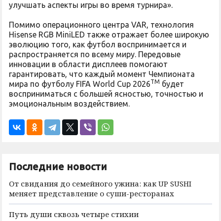
улучшать аспекты игры во время турнира».
Помимо операционного центра VAR, технология
Hisense RGB MiniLED также отражает более широкую
эволюцию того, как футбол воспринимается и
распространяется по всему миру. Передовые
инновации в области дисплеев помогают
гарантировать, что каждый момент Чемпионата
TM
мира по футболу FIFA World Cup 2026
будет
восприниматься с большей ясностью, точностью и
эмоциональным воздействием.
Последние новости
От свидания до семейного ужина: как UP SUSHI
меняет представление о суши-ресторанах
Путь души сквозь четыре стихии