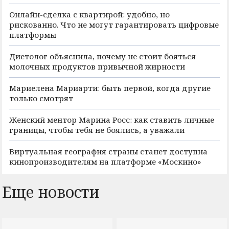
Онлайн-сделка с квартирой: удобно, но
рискованно. Что не могут гарантировать цифровые
платформы
Диетолог объяснила, почему не стоит бояться
молочных продуктов привычной жирности
Мариелена Мариарти: быть первой, когда другие
только смотрят
Женский ментор Марина Росс: как ставить личные
границы, чтобы тебя не боялись, а уважали
Виртуальная география страны станет доступна
кинопроизводителям на платформе «Москино»
Еще новости