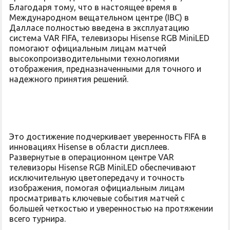
Благодаря тому, что в настоящее время в
Международном вещательном центре (IBC) в
Далласе полностью введена в эксплуатацию
система VAR FIFA, телевизоры Hisense RGB MiniLED
помогают официальным лицам матчей
высокопроизводительными технологиями
отображения, предназначенными для точного и
надежного принятия решений.
Это достижение подчеркивает уверенность FIFA в
инновациях Hisense в области дисплеев.
Развернутые в операционном центре VAR
телевизоры Hisense RGB MiniLED обеспечивают
исключительную цветопередачу и точность
изображения, помогая официальным лицам
просматривать ключевые события матчей с
большей четкостью и уверенностью на протяжении
всего турнира.