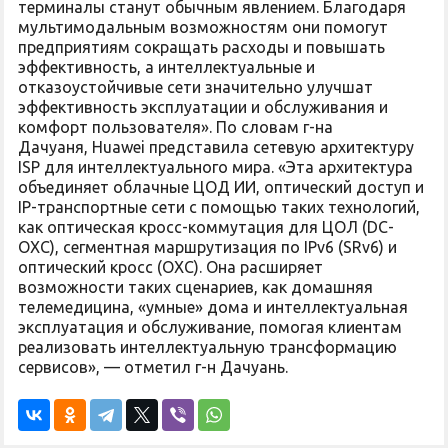
терминалы станут обычным явлением. Благодаря
мультимодальным возможностям они помогут
предприятиям сокращать расходы и повышать
эффективность, а интеллектуальные и
отказоустойчивые сети значительно улучшат
эффективность эксплуатации и обслуживания и
комфорт пользователя». По словам г-на
Дачуаня, Huawei представила сетевую архитектуру
ISP для интеллектуального мира. «Эта архитектура
объединяет облачные ЦОД ИИ, оптический доступ и
IP-транспортные сети с помощью таких технологий,
как оптическая кросс-коммутация для ЦОЛ (DC-
OXC), сегментная маршрутизация по IPv6 (SRv6) и
оптический кросс (OXC). Она расширяет
возможности таких сценариев, как домашняя
телемедицина, «умные» дома и интеллектуальная
эксплуатация и обслуживание, помогая клиентам
реализовать интеллектуальную трансформацию
сервисов», — отметил г-н Дачуань.