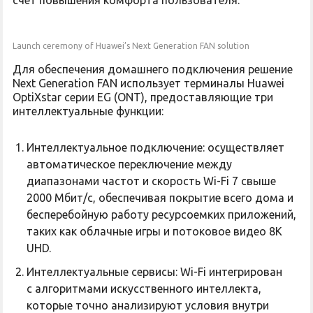
счет повышения комфорта пользователя.
Launch ceremony of Huawei’s Next Generation FAN solution
Для обеспечения домашнего подключения решение
Next Generation FAN использует терминалы Huawei
OptiXstar серии EG (ONT), предоставляющие три
интеллектуальные функции:
Интеллектуальное подключение: осуществляет
автоматическое переключение между
диапазонами частот и скорость Wi-Fi 7 свыше
2000 Мбит/с, обеспечивая покрытие всего дома и
бесперебойную работу ресурсоемких приложений,
таких как облачные игры и потоковое видео 8K
UHD.
Интеллектуальные сервисы: Wi-Fi интегрирован
с алгоритмами искусственного интеллекта,
которые точно анализируют условия внутри