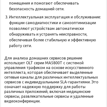
помещения и помогают обеспечивать
безопасность домашней сети.
Интеллектуальная эксплуатация и обслуживание:
функции самодиагностики и самооптимизации
позволяют устройствам автоматически
обнаруживать и устранять неисправности,
обеспечивая более стабильную и эффективную
работу сети.
Для анализа домашних сервисов решение
использует OLT серии MA5800T с системой
управления трафиком на основе искусственного
интеллекта, которая обеспечивает выделенные
сетевые каналы для различных интеллектуальных
сервисов с индивидуальными SLA-гарантиями. Это
означает надежную поддержку для работы
различных приложений, включая медицинские
сервисы, развлекательные сервисы и удаленные
видеоконференции.