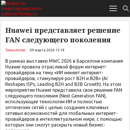
Huawei представляет решение
FAN следующего поколения
Технологии
09 марта 2026 13:18
В рамках выставки MWC 2026 в Барселоне компания
Huawei провела отраслевой форум интернет-
провайдеров на тему «ИИ меняет интернет-
провайдеров, стимулируя рост B2H и B2B» (AI
Reshapes ISPs, Leading B2H and B2B Growth). На этом
мероприятии Huawei представила свое решение FAN
следующего поколения (Next Generation FAN),
использующее технологии ИИ и полностью
оптических сетей с целью создания ключевых
сетевых возможностей для глобальных интернет-
провайдеров в интеллектуальном мире, с помощью
которых они смогут раскрыть новый бизнес-