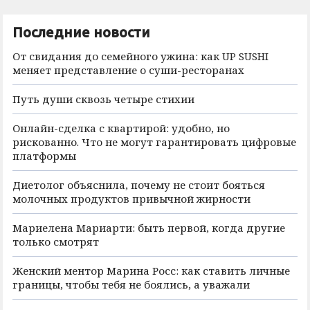
Последние новости
От свидания до семейного ужина: как UP SUSHI
меняет представление о суши-ресторанах
Путь души сквозь четыре стихии
Онлайн-сделка с квартирой: удобно, но
рискованно. Что не могут гарантировать цифровые
платформы
Диетолог объяснила, почему не стоит бояться
молочных продуктов привычной жирности
Мариелена Мариарти: быть первой, когда другие
только смотрят
Женский ментор Марина Росс: как ставить личные
границы, чтобы тебя не боялись, а уважали