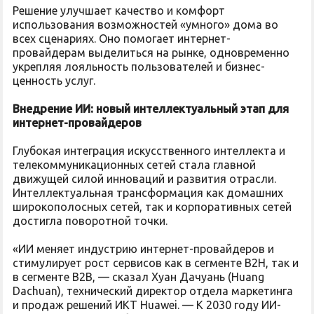
Решение улучшает качество и комфорт
использования возможностей «умного» дома во
всех сценариях. Оно помогает интернет-
провайдерам выделиться на рынке, одновременно
укрепляя лояльность пользователей и бизнес-
ценность услуг.
Внедрение ИИ: новый интеллектуальный этап для
интернет-провайдеров
Глубокая интеграция искусственного интеллекта и
телекоммуникационных сетей стала главной
движущей силой инноваций и развития отрасли.
Интеллектуальная трансформация как домашних
широкополосных сетей, так и корпоративных сетей
достигла поворотной точки.
«ИИ меняет индустрию интернет-провайдеров и
стимулирует рост сервисов как в сегменте B2H, так и
в сегменте B2B, — сказал Хуан Дачуань (Huang
Dachuan), технический директор отдела маркетинга
и продаж решений ИКТ Huawei. — К 2030 году ИИ-