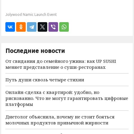
Jolywood Namic Launch Event
Последние новости
От свидания до семейного ужина: как UP SUSHI
меняет представление о суши-ресторанах
Путь души сквозь четыре стихии
Онлайн-сделка с квартирой: удобно, но
рискованно. Что не могут гарантировать цифровые
платформы
Диетолог объяснила, почему не стоит бояться
молочных продуктов привычной жирности