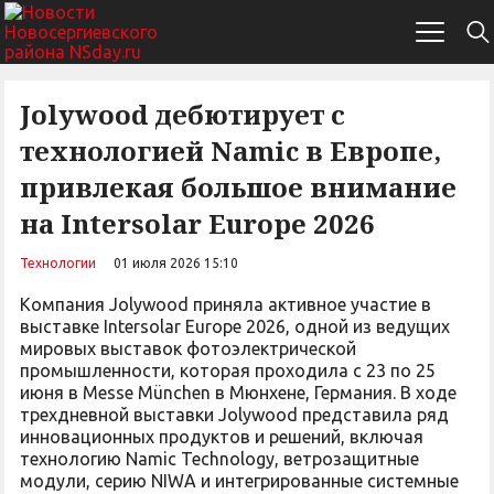
Jolywood дебютирует с
технологией Namic в Европе,
привлекая большое внимание
на Intersolar Europe 2026
Технологии
01 июля 2026 15:10
Компания Jolywood приняла активное участие в
выставке Intersolar Europe 2026, одной из ведущих
мировых выставок фотоэлектрической
промышленности, которая проходила с 23 по 25
июня в Messe München в Мюнхене, Германия. В ходе
трехдневной выставки Jolywood представила ряд
инновационных продуктов и решений, включая
технологию Namic Technology, ветрозащитные
модули, серию NIWA и интегрированные системные