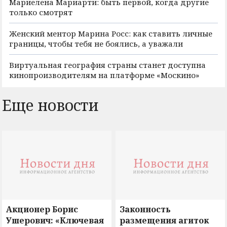
Мариелена Мариарти: быть первой, когда другие
только смотрят
Женский ментор Марина Росс: как ставить личные
границы, чтобы тебя не боялись, а уважали
Виртуальная география страны станет доступна
кинопроизводителям на платформе «Москино»
Еще новости
Акционер Борис
Законность
Ушерович: «Ключевая
размещения агиток