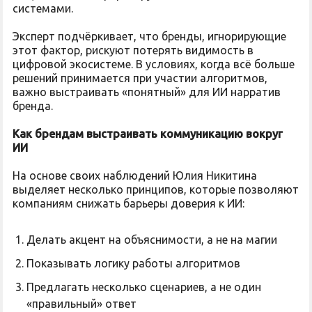
системами.
Эксперт подчёркивает, что бренды, игнорирующие
этот фактор, рискуют потерять видимость в
цифровой экосистеме. В условиях, когда всё больше
решений принимается при участии алгоритмов,
важно выстраивать «понятный» для ИИ нарратив
бренда.
Как брендам выстраивать коммуникацию вокруг
ИИ
На основе своих наблюдений Юлия Никитина
выделяет несколько принципов, которые позволяют
компаниям снижать барьеры доверия к ИИ:
Делать акцент на объяснимости, а не на магии
Показывать логику работы алгоритмов
Предлагать несколько сценариев, а не один
«правильный» ответ