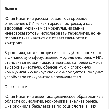
Вывод
Юлия Никитина рассматривает осторожное
отношение к ИИ не как тормоз прогресса, а как
здоровый механизм саморегуляции рынка.
Инвесторы готовы использовать технологии, но не
готовы отказываться от ответственности и
контроля.
В условиях, когда алгоритмы всё глубже проникают
в финансовую сферу, именно модель «человек + ИИ»
становится новой нормой. Бренды, которые сумеют
выстроить честную, объяснимую и спокойную
коммуникацию вокруг своих ИИ-продуктов, получат
устойчивое конкурентное преимущество.
Об эксперте
Юлия Никитина имеет академическое образование в
области социологии, экономики и анализа рынка.
Она окончила бакалавриат по социологии в НИУ