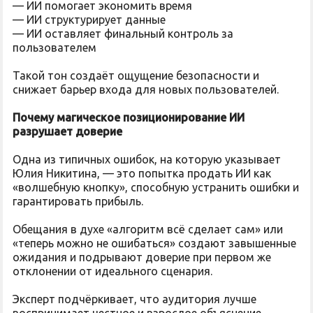
— ИИ помогает экономить время
— ИИ структурирует данные
— ИИ оставляет финальный контроль за
пользователем
Такой тон создаёт ощущение безопасности и
снижает барьер входа для новых пользователей.
Почему магическое позиционирование ИИ
разрушает доверие
Одна из типичных ошибок, на которую указывает
Юлия Никитина, — это попытка продать ИИ как
«волшебную кнопку», способную устранить ошибки и
гарантировать прибыль.
Обещания в духе «алгоритм всё сделает сам» или
«теперь можно не ошибаться» создают завышенные
ожидания и подрывают доверие при первом же
отклонении от идеального сценария.
Эксперт подчёркивает, что аудитория лучше