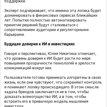
поддержки.
Эксперт подчёркивает, что именно эта логика будет
доминировать в финансовых сервисах ближайших
лет. Попытки полностью автоматизировать
принятие решений будут сталкиваться с
сопротивлением аудитории и регуляторными
барьерами.
Будущее доверия к ИИ в инвестициях
Говоря о перспективах, Юлия Никитина отмечает,
что уровень доверия к ИИ будет расти по мере
повышения прозрачности технологий и зрелости
коммуникаций вокруг них.
Пользователи готовы принимать алгоритмы в свою
жизнь, если они чувствуют, что сохраняют контроль
и понимают логику происходящего. В этом смысле
задача брендов заключается не в том, чтобы
доказать всемогущество ИИ, а в том, чтобы
встроить его в привычную модель мышления
инвестора.