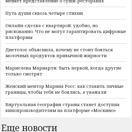
меняет представление о суши-ресторанах
Путь души сквозь четыре стихии
Онлайн-сделка с квартирой: удобно, но
рискованно. Что не могут гарантировать цифровые
платформы
Диетолог объяснила, почему не стоит бояться
молочных продуктов привычной жирности
Мариелена Мариарти: быть первой, когда другие
только смотрят
Женский ментор Марина Росс: как ставить личные
границы, чтобы тебя не боялись, а уважали
Виртуальная география страны станет доступна
кинопроизводителям на платформе «Москино»
Еще новости