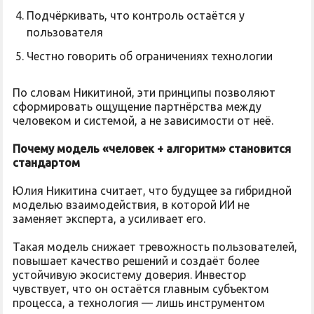
Подчёркивать, что контроль остаётся у
пользователя
Честно говорить об ограничениях технологии
По словам Никитиной, эти принципы позволяют
сформировать ощущение партнёрства между
человеком и системой, а не зависимости от неё.
Почему модель «человек + алгоритм» становится
стандартом
Юлия Никитина считает, что будущее за гибридной
моделью взаимодействия, в которой ИИ не
заменяет эксперта, а усиливает его.
Такая модель снижает тревожность пользователей,
повышает качество решений и создаёт более
устойчивую экосистему доверия. Инвестор
чувствует, что он остаётся главным субъектом
процесса, а технология — лишь инструментом