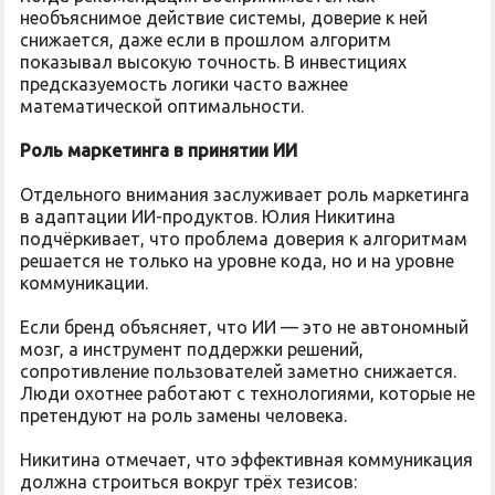
необъяснимое действие системы, доверие к ней
снижается, даже если в прошлом алгоритм
показывал высокую точность. В инвестициях
предсказуемость логики часто важнее
математической оптимальности.
Роль маркетинга в принятии ИИ
Отдельного внимания заслуживает роль маркетинга
в адаптации ИИ-продуктов. Юлия Никитина
подчёркивает, что проблема доверия к алгоритмам
решается не только на уровне кода, но и на уровне
коммуникации.
Если бренд объясняет, что ИИ — это не автономный
мозг, а инструмент поддержки решений,
сопротивление пользователей заметно снижается.
Люди охотнее работают с технологиями, которые не
претендуют на роль замены человека.
Никитина отмечает, что эффективная коммуникация
должна строиться вокруг трёх тезисов: