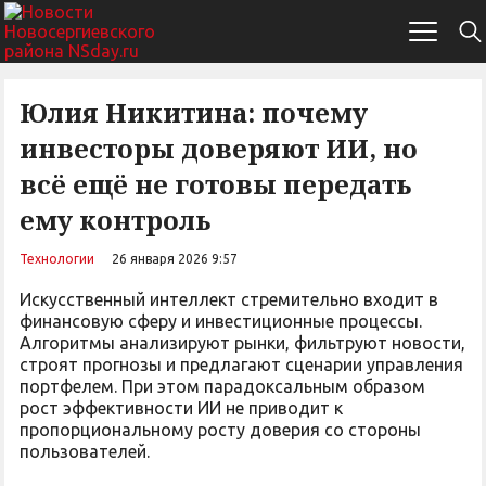
Юлия Никитина: почему
инвесторы доверяют ИИ, но
всё ещё не готовы передать
ему контроль
Технологии
26 января 2026 9:57
Искусственный интеллект стремительно входит в
финансовую сферу и инвестиционные процессы.
Алгоритмы анализируют рынки, фильтруют новости,
строят прогнозы и предлагают сценарии управления
портфелем. При этом парадоксальным образом
рост эффективности ИИ не приводит к
пропорциональному росту доверия со стороны
пользователей.