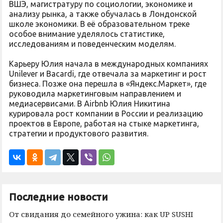
ВШЭ, магистратуру по социологии, экономике и
анализу рынка, а также обучалась в Лондонской
школе экономики. В её образовательном треке
особое внимание уделялось статистике,
исследованиям и поведенческим моделям.
Карьеру Юлия начала в международных компаниях
Unilever и Bacardi, где отвечала за маркетинг и рост
бизнеса. Позже она перешла в «Яндекс.Маркет», где
руководила маркетинговым направлением и
медиасервисами. В Airbnb Юлия Никитина
курировала рост компании в России и реализацию
проектов в Европе, работая на стыке маркетинга,
стратегии и продуктового развития.
Последние новости
От свидания до семейного ужина: как UP SUSHI