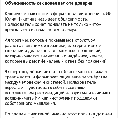
Объяснимость как новая валюта доверия
Ключевым фактором в формировании доверия к ИИ
Юлия Никитина называет объяснимость.
Пользователь хочет понимать не только «что»
предлагает система, но и «почему».
Алгоритмы, которые показывают структуру
расчётов, значимые признаки, альтернативные
сценарии и диапазоны возможных отклонений,
воспринимаются значительно надёжнее, чем те,
которые выдают финальный ответ без пояснений.
Эксперт подчёркивает, что объяснимость снижает
тревожность и формирует ощущение партнёрства
между человеком и системой. Пользователь
перестаёт чувствовать себя пассивным
исполнителем рекомендаций алгоритма и начинает
воспринимать ИИ как инструмент поддержки
собственного мышления.
По словам Никитиной, именно этот принцип должен