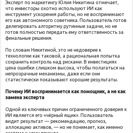
Эксперт по маркетингу Юлия Никитина отмечает,
что инвесторы охотно используют ИИ как
инструмент ускорения работы, но не воспринимают
его как автономного советника. Пользователь готов
делегировать алгоритму рутинные задачи, но не
готов полностью передать ему ответственность за
финальные решения.
По словам Никитиной, это не недоверие к
технологии как таковой, а рациональная попытка
сохранить контроль над рисками. В инвестициях
цена ошибки слишком высока, чтобы полагаться на
непрозрачные механизмы, даже если они
статистически показывают хорошие результаты.
Почему ИИ воспринимается как помощник, а не как
замена эксперта
Одной из ключевых причин ограниченного доверия к
ИИ является его «чёрный ящик». Пользователь
видит результат — рекомендацию, прогноз,
аллокацию активов, — но не понимает, как именно