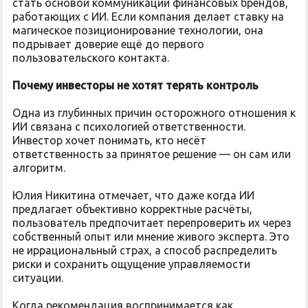
стать основой коммуникации финансовых брендов,
работающих с ИИ. Если компания делает ставку на
магическое позиционирование технологии, она
подрывает доверие ещё до первого
пользовательского контакта.
Почему инвесторы не хотят терять контроль
Одна из глубинных причин осторожного отношения к
ИИ связана с психологией ответственности.
Инвестор хочет понимать, кто несёт
ответственность за принятое решение — он сам или
алгоритм.
Юлия Никитина отмечает, что даже когда ИИ
предлагает объективно корректные расчёты,
пользователь предпочитает перепроверить их через
собственный опыт или мнение живого эксперта. Это
не иррациональный страх, а способ распределить
риски и сохранить ощущение управляемости
ситуации.
Когда рекомендация воспринимается как