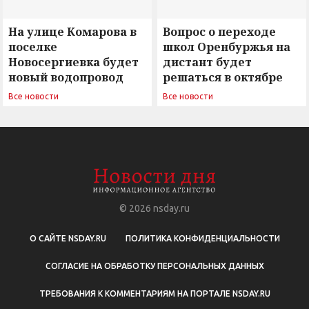
На улице Комарова в
Вопрос о переходе
поселке
школ Оренбуржья на
Новосергиевка будет
дистант будет
новый водопровод
решаться в октябре
Все новости
Все новости
© 2026
nsday.ru
О САЙТЕ NSDAY.RU
ПОЛИТИКА КОНФИДЕНЦИАЛЬНОСТИ
СОГЛАСИЕ НА ОБРАБОТКУ ПЕРСОНАЛЬНЫХ ДАННЫХ
ТРЕБОВАНИЯ К КОММЕНТАРИЯМ НА ПОРТАЛЕ NSDAY.RU