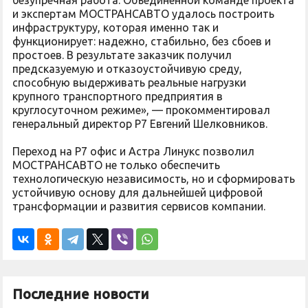
безупречная работа. Объединенной команде проекта
и экспертам МОСТРАНСАВТО удалось построить
инфраструктуру, которая именно так и
функционирует: надежно, стабильно, без сбоев и
простоев. В результате заказчик получил
предсказуемую и отказоустойчивую среду,
способную выдерживать реальные нагрузки
крупного транспортного предприятия в
круглосуточном режиме», — прокомментировал
генеральный директор Р7 Евгений Шелковников.
Переход на Р7 офис и Астра Линукс позволил
МОСТРАНСАВТО не только обеспечить
технологическую независимость, но и сформировать
устойчивую основу для дальнейшей цифровой
трансформации и развития сервисов компании.
Последние новости