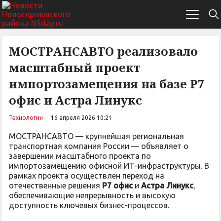
МОСТРАНСАВТО реализовало
масштабный проект
импортозамещения на базе Р7
офис и Астра Линукс
Технологии
16 апреля 2026 10:21
МОСТРАНСАВТО — крупнейшая региональная
транспортная компания России — объявляет о
завершении масштабного проекта по
импортозамещению офисной ИТ-инфраструктуры. В
рамках проекта осуществлен переход на
отечественные решения
Р7 офис
и
Астра Линукс
,
обеспечивающие непрерывность и высокую
доступность ключевых бизнес-процессов.