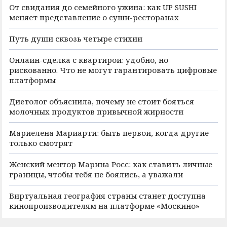
От свидания до семейного ужина: как UP SUSHI
меняет представление о суши-ресторанах
Путь души сквозь четыре стихии
Онлайн-сделка с квартирой: удобно, но
рискованно. Что не могут гарантировать цифровые
платформы
Диетолог объяснила, почему не стоит бояться
молочных продуктов привычной жирности
Мариелена Мариарти: быть первой, когда другие
только смотрят
Женский ментор Марина Росс: как ставить личные
границы, чтобы тебя не боялись, а уважали
Виртуальная география страны станет доступна
кинопроизводителям на платформе «Москино»