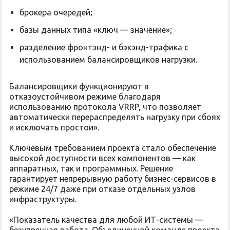
брокера очередей;
базы данных типа «ключ — значение»;
разделение фронтэнд- и бэкэнд-трафика с
использованием балансировщиков нагрузки.
Балансировщики функционируют в
отказоустойчивом режиме благодаря
использованию протокола VRRP, что позволяет
автоматически перераспределять нагрузку при сбоях
и исключать простои».
Ключевым требованием проекта стало обеспечение
высокой доступности всех компонентов — как
аппаратных, так и программных. Решение
гарантирует непрерывную работу бизнес-сервисов в
режиме 24/7 даже при отказе отдельных узлов
инфраструктуры.
«Показатель качества для любой ИТ-системы —