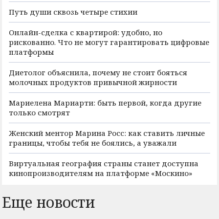
Путь души сквозь четыре стихии
Онлайн-сделка с квартирой: удобно, но
рискованно. Что не могут гарантировать цифровые
платформы
Диетолог объяснила, почему не стоит бояться
молочных продуктов привычной жирности
Мариелена Мариарти: быть первой, когда другие
только смотрят
Женский ментор Марина Росс: как ставить личные
границы, чтобы тебя не боялись, а уважали
Виртуальная география страны станет доступна
кинопроизводителям на платформе «Москино»
Еще новости