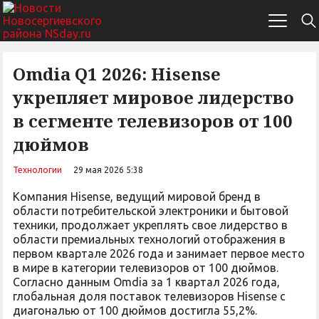
Omdia Q1 2026: Hisense
укрепляет мировое лидерство
в сегменте телевизоров от 100
дюймов
Технологии
29 мая 2026 5:38
Компания Hisense, ведущий мировой бренд в
области потребительской электроники и бытовой
техники, продолжает укреплять свое лидерство в
области премиальных технологий отображения в
первом квартале 2026 года и занимает первое место
в мире в категории телевизоров от 100 дюймов.
Согласно данным Omdia за 1 квартал 2026 года,
глобальная доля поставок телевизоров Hisense с
диагональю от 100 дюймов достигла 55,2%.