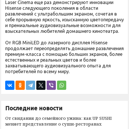
Laser Cinema еще раз демонстрируют инновации
Hisense следующего поколения в области
развлечений с ультрабольшим экраном, сочетая в
себе прорывную яркость, изысканную цветопередачу
и премиальные аудиовизуальные возможности для
взыскательных любителей домашнего кинотеатра.
От RGB MiniLED до лазерного дисплея Hisense
продолжает переопределять домашние развлечения
премиум-класса с помощью больших экранов, более
естественных и реальных цветов и более
захватывающего аудиовизуального опыта для
потребителей по всему миру.
Последние новости
От свидания до семейного ужина: как UP SUSHI
меняет представление о суши-ресторанах