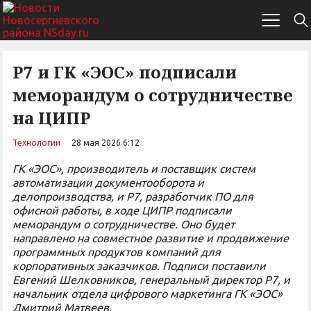
Р7 и ГК «ЭОС» подписали
меморандум о сотрудничестве
на ЦИПР
Технологии
28 мая 2026 6:12
ГК «ЭОС», производитель и поставщик систем
автоматизации документооборота и
делопроизводства, и Р7, разработчик ПО для
офисной работы, в ходе ЦИПР подписали
меморандум о сотрудничестве. Оно будет
направлено на совместное развитие и продвижение
программных продуктов компаний для
корпоративных заказчиков. Подписи поставили
Евгений Шелковников, генеральный директор Р7, и
начальник отдела цифрового маркетинга ГК «ЭОС»
Дмитрий Матвеев.