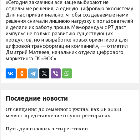
«Сегодня заказчики все чаще выбирают не
отдельные решения, а единую цифровую экосистему.
Для нас принципиально, чтобы создаваемые нами
решения снимали лишнюю нагрузку с пользователей
и делали их работу проще. Меморандум с Р7 даст
импульс не только развитию существующих
продуктов, но и выработке новых ориентиров для
цифровой трансформации компаний.», — отметил
Дмитрий Матвеев, начальник отдела цифрового
маркетинга ГК «ЭОС».
Последние новости
От свидания до семейного ужина: как UP SUSHI
меняет представление о суши-ресторанах
Путь души сквозь четыре стихии