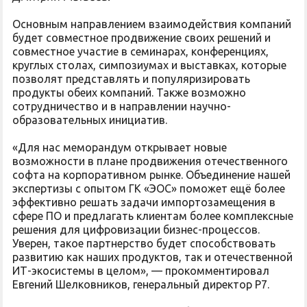
Основным направлением взаимодействия компаний
будет совместное продвижение своих решений и
совместное участие в семинарах, конференциях,
круглых столах, симпозиумах и выставках, которые
позволят представлять и популяризировать
продукты обеих компаний. Также возможно
сотрудничество и в направлении научно-
образовательных инициатив.
«Для нас меморандум открывает новые
возможности в плане продвижения отечественного
софта на корпоративном рынке. Объединение нашей
экспертизы с опытом ГК «ЭОС» поможет ещё более
эффективно решать задачи импортозамещения в
сфере ПО и предлагать клиентам более комплексные
решения для цифровизации бизнес-процессов.
Уверен, такое партнерство будет способствовать
развитию как наших продуктов, так и отечественной
ИТ-экосистемы в целом», — прокомментировал
Евгений Шелковников, генеральный директор Р7.