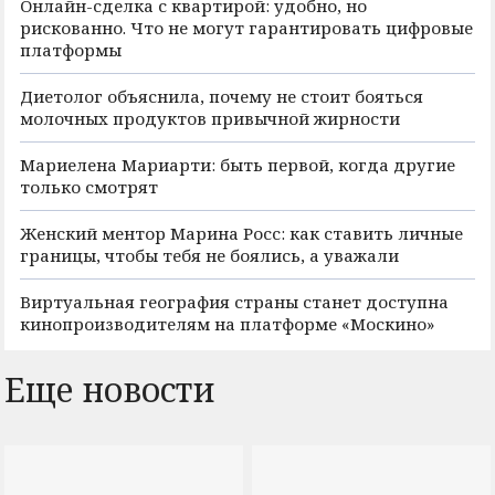
Онлайн-сделка с квартирой: удобно, но
рискованно. Что не могут гарантировать цифровые
платформы
Диетолог объяснила, почему не стоит бояться
молочных продуктов привычной жирности
Мариелена Мариарти: быть первой, когда другие
только смотрят
Женский ментор Марина Росс: как ставить личные
границы, чтобы тебя не боялись, а уважали
Виртуальная география страны станет доступна
кинопроизводителям на платформе «Москино»
Еще новости