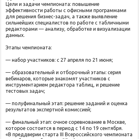
Цели и задачи чемпионата: повышение
эффективности работы с офисными программами
для решения бизнес-задач, а также выявление
сильнейших специалистов по работе с табличными
редакторами — анализу, обработке и визуализации
данных.
Этапы чемпионата:
— набор участников: с 27 апреля по 21 июня;
— образовательный и отборочный этапы: серия
вебинаров, которые знакомят участников с
инструментарием редактора таблиц, и решение
тестовых задач;
— полуфинальный этап: решение заданий и оценка
результатов экспертной комиссией;
— финальный этап: очное соревнование в Москве,
которое состоится в период с 14 по 19 сентября.
«В преддверии старта III Всероссийского чемпионата