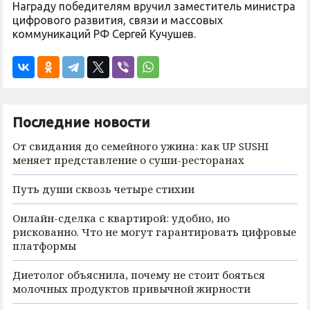
Награду победителям вручил заместитель министра
цифрового развития, связи и массовых
коммуникаций РФ Сергей Кучушев.
Последние новости
От свидания до семейного ужина: как UP SUSHI
меняет представление о суши-ресторанах
Путь души сквозь четыре стихии
Онлайн-сделка с квартирой: удобно, но
рискованно. Что не могут гарантировать цифровые
платформы
Диетолог объяснила, почему не стоит бояться
молочных продуктов привычной жирности