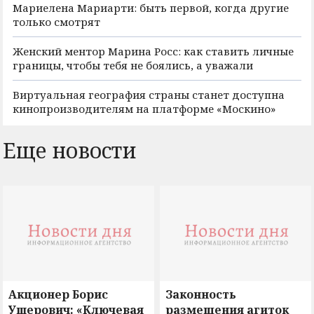
Мариелена Мариарти: быть первой, когда другие
только смотрят
Женский ментор Марина Росс: как ставить личные
границы, чтобы тебя не боялись, а уважали
Виртуальная география страны станет доступна
кинопроизводителям на платформе «Москино»
Еще новости
Акционер Борис
Законность
Ушерович: «Ключевая
размещения агиток