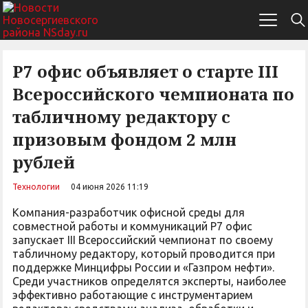
Р7 офис объявляет о старте III
Всероссийского чемпионата по
табличному редактору с
призовым фондом 2 млн
рублей
Технологии
04 июня 2026 11:19
Компания-разработчик офисной среды для
совместной работы и коммуникаций Р7 офис
запускает III Всероссийский чемпионат по своему
табличному редактору, который проводится при
поддержке Минцифры России и «Газпром нефти».
Среди участников определятся эксперты, наиболее
эффективно работающие с инструментарием