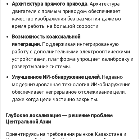
Архитектура прямого привода.
Архитектура
двигателя с прямым приводом обеспечивает
качество изображения без размытия даже во
время работы на большой скорости.
Возможность коаксиальной
интеграции.
Поддерживая интегрированную
работу с дополнительными электрооптическими
устройствами, платформа упрощает калибровку и
развертывание системы.
Улучшенное ИИ-обнаружение целей.
Недавно
модернизированная технология ИИ-обнаружения
обеспечивает непрерывное отслеживание цели,
даже когда цели частично закрыты.
Глубокая локализация — решение проблем
Центральной Азии
Ориентируясь на требования рынков Казахстана и