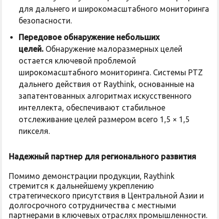
для дальнего и широкомасштабного мониторинга
безопасности.
Передовое обнаружение небольших
целей.
Обнаружение малоразмерных целей
остается ключевой проблемой
широкомасштабного мониторинга. Системы PTZ
дальнего действия от Raythink, основанные на
запатентованных алгоритмах искусственного
интеллекта, обеспечивают стабильное
отслеживание целей размером всего 1,5 × 1,5
пикселя.
Надежный партнер для регионального развития
Помимо демонстрации продукции, Raythink
стремится к дальнейшему укреплению
стратегического присутствия в Центральной Азии и
долгосрочного сотрудничества с местными
партнерами в ключевых отраслях промышленности.