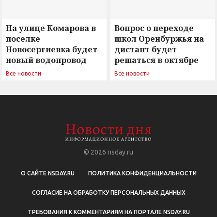
На улице Комарова в
Вопрос о переходе
поселке
школ Оренбуржья на
Новосергиевка будет
дистант будет
новый водопровод
решаться в октябре
Все новости
Все новости
© 2026
nsday.ru
О САЙТЕ NSDAY.RU
ПОЛИТИКА КОНФИДЕНЦИАЛЬНОСТИ
СОГЛАСИЕ НА ОБРАБОТКУ ПЕРСОНАЛЬНЫХ ДАННЫХ
ТРЕБОВАНИЯ К КОММЕНТАРИЯМ НА ПОРТАЛЕ NSDAY.RU