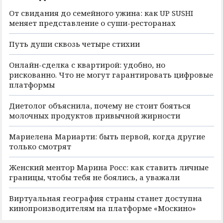
От свидания до семейного ужина: как UP SUSHI
меняет представление о суши-ресторанах
Путь души сквозь четыре стихии
Онлайн-сделка с квартирой: удобно, но
рискованно. Что не могут гарантировать цифровые
платформы
Диетолог объяснила, почему не стоит бояться
молочных продуктов привычной жирности
Мариелена Мариарти: быть первой, когда другие
только смотрят
Женский ментор Марина Росс: как ставить личные
границы, чтобы тебя не боялись, а уважали
Виртуальная география страны станет доступна
кинопроизводителям на платформе «Москино»