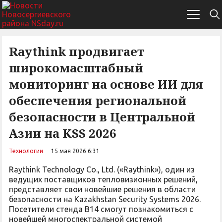
Raythink продвигает
широкомасштабный
мониторинг на основе ИИ для
обеспечения региональной
безопасности в Центральной
Азии на KSS 2026
Технологии
15 мая 2026 6:31
Raythink Technology Co., Ltd. («Raythink»), один из
ведущих поставщиков тепловизионных решений,
представляет свои новейшие решения в области
безопасности на Kazakhstan Security Systems 2026.
Посетители стенда B14 смогут познакомиться с
новейшей многоспектральной системой