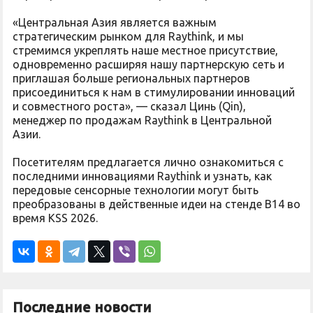
«Центральная Азия является важным
стратегическим рынком для Raythink, и мы
стремимся укреплять наше местное присутствие,
одновременно расширяя нашу партнерскую сеть и
приглашая больше региональных партнеров
присоединиться к нам в стимулировании инноваций
и совместного роста», — сказал Цинь (Qin),
менеджер по продажам Raythink в Центральной
Азии.
Посетителям предлагается лично ознакомиться с
последними инновациями Raythink и узнать, как
передовые сенсорные технологии могут быть
преобразованы в действенные идеи на стенде B14 во
время KSS 2026.
Последние новости