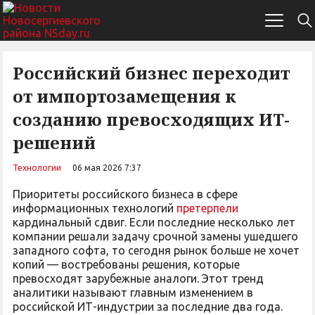
Российский бизнес переходит
от импортозамещения к
созданию превосходящих ИТ-
решений
Технологии
06 мая 2026 7:37
Приоритеты российского бизнеса в сфере
информационных технологий
претерпели
кардинальный сдвиг. Если последние несколько лет
компании решали задачу срочной замены ушедшего
западного софта, то сегодня рынок больше не хочет
копий — востребованы решения, которые
превосходят зарубежные аналоги. Этот тренд
аналитики называют главным изменением в
российской ИТ-индустрии за последние два года.