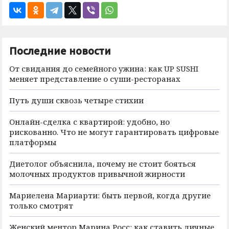
Последние новости
От свидания до семейного ужина: как UP SUSHI
меняет представление о суши-ресторанах
Путь души сквозь четыре стихии
Онлайн-сделка с квартирой: удобно, но
рискованно. Что не могут гарантировать цифровые
платформы
Диетолог объяснила, почему не стоит бояться
молочных продуктов привычной жирности
Мариелена Мариарти: быть первой, когда другие
только смотрят
Женский ментор Марина Росс: как ставить личные