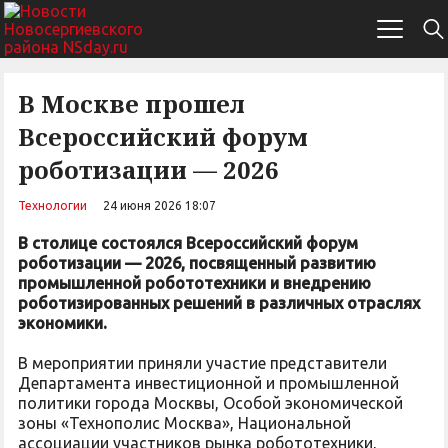
В Москве прошел
Всероссийский форум
роботизации — 2026
Технологии
24 июня 2026 18:07
В столице состоялся Всероссийский форум
роботизации — 2026, посвященный развитию
промышленной робототехники и внедрению
роботизированных решений в различных отраслях
экономики.
В мероприятии приняли участие представители
Департамента инвестиционной и промышленной
политики города Москвы, Особой экономической
зоны «Технополис Москва», Национальной
ассоциации участников рынка робототехники,