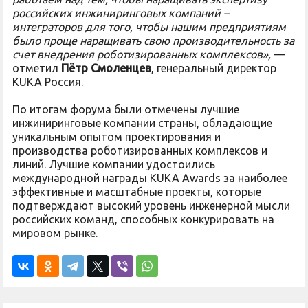
российских инжиниринговых компаний –
интеграторов для того, чтобы нашим предприятиям
было проще наращивать свою производительность за
счет внедрения роботизированных комплексов»,
—
отметил
Пётр Смоленцев
, генеральный директор
KUKA Россия.
По итогам форума были отмечены лучшие
инжиниринговые компании страны, обладающие
уникальным опытом проектирования и
производства роботизированных комплексов и
линий. Лучшие компании удостоились
международной награды KUKA Awards за наиболее
эффективные и масштабные проекты, которые
подтверждают высокий уровень инженерной мысли
российских команд, способных конкурировать на
мировом рынке.