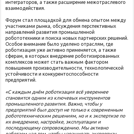
интеграторов, а также расширение межотраслевого
взаимодействия.
Форум стал площадкой для обмена опытом между
участниками рынка, обсуждения перспективных
направлений развития промышленной
робототехники и поиска новых партнерских решений.
Особое внимание было уделено отраслям, где
роботизация уже активно применяется, а также
сферам, в которых внедрение роботизированных
комплексов может стать важным фактором
повышения производительности, технологической
устойчивости и конкурентоспособности
предприятий.
«С каждым днём роботизация всё увереннее
становится одним из ключевых инструментов
промышленного развития. Важно, чтобы у
предприятий был доступ не только к современным
робототехническим решениям, но и к экспертизе по
их внедрению, настройке, эксплуатации и
последующему сопровождению. Мы активно
работаем над тем, чтобы наращивать экспертизу