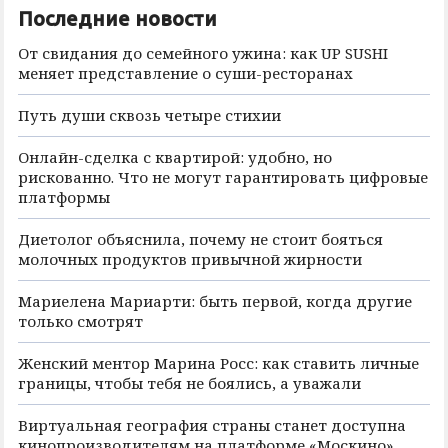
Последние новости
От свидания до семейного ужина: как UP SUSHI
меняет представление о суши-ресторанах
Путь души сквозь четыре стихии
Онлайн-сделка с квартирой: удобно, но
рискованно. Что не могут гарантировать цифровые
платформы
Диетолог объяснила, почему не стоит бояться
молочных продуктов привычной жирности
Мариелена Мариарти: быть первой, когда другие
только смотрят
Женский ментор Марина Росс: как ставить личные
границы, чтобы тебя не боялись, а уважали
Виртуальная география страны станет доступна
кинопроизводителям на платформе «Москино»