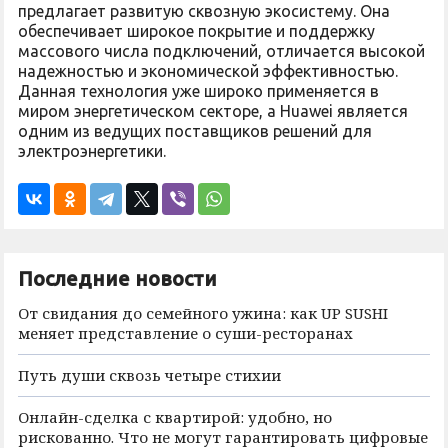
предлагает развитую сквозную экосистему. Она
обеспечивает широкое покрытие и поддержку
массового числа подключений, отличается высокой
надежностью и экономической эффективностью.
Данная технология уже широко применяется в
миром энергетическом секторе, а Huawei является
одним из ведущих поставщиков решений для
электроэнергетики.
Последние новости
От свидания до семейного ужина: как UP SUSHI
меняет представление о суши-ресторанах
Путь души сквозь четыре стихии
Онлайн-сделка с квартирой: удобно, но
рискованно. Что не могут гарантировать цифровые