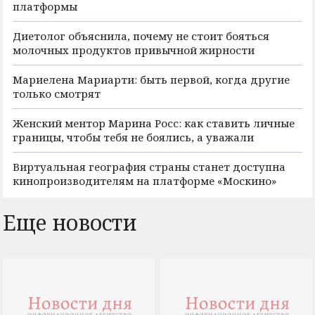
платформы
Диетолог объяснила, почему не стоит бояться
молочных продуктов привычной жирности
Мариелена Мариарти: быть первой, когда другие
только смотрят
Женский ментор Марина Росс: как ставить личные
границы, чтобы тебя не боялись, а уважали
Виртуальная география страны станет доступна
кинопроизводителям на платформе «Москино»
Еще новости