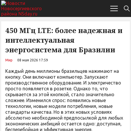
450 МГц LTE: более надежная и
интеллектуальная
энергосистема для Бразилии
Мир
08 мая 2026 17:59
Каждый день миллионы бразильцев нажимают на
кнопку. Они включают компьютер. Запускают
производственное оборудование. И электричество
просто появляется в розетке. Однако то, что
скрывается за этой кнопкой, стало значительно
сложнее. Изменился спрос: появились новые
технологии, новые модели потребления, новые
стандарты качества. Но в этих новых условиях
абсолютно необходимой предпосылкой для любых
экономических амбиций остается одно: доступная,
бесперебойная и эффективная энергия.