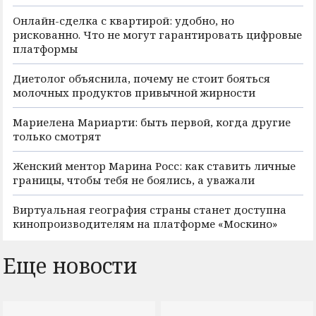
Онлайн-сделка с квартирой: удобно, но
рискованно. Что не могут гарантировать цифровые
платформы
Диетолог объяснила, почему не стоит бояться
молочных продуктов привычной жирности
Мариелена Мариарти: быть первой, когда другие
только смотрят
Женский ментор Марина Росс: как ставить личные
границы, чтобы тебя не боялись, а уважали
Виртуальная география страны станет доступна
кинопроизводителям на платформе «Москино»
Еще новости