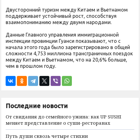
Двусторонний туризм между Китаем и Вьетнамом
поддерживает устойчивый рост, способствуя
взаимопониманию между двумя народами.
Данные Главного управления иммиграционной
инспекции провинции Гуанси показывают, что с
начала этого года было зарегистрировано в общей
сложности 4,753 миллиона трансграничных поездок
между Китаем и Вьетнамом, что на 20,6% больше,
чем в прошлом году.
Последние новости
От свидания до семейного ужина: как UP SUSHI
меняет представление о суши-ресторанах
Путь души сквозь четыре стихии