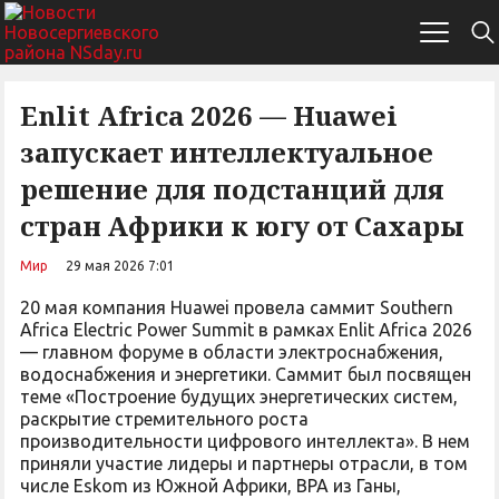
Enlit Africa 2026 — Huawei
запускает интеллектуальное
решение для подстанций для
стран Африки к югу от Сахары
Мир
29 мая 2026 7:01
20 мая компания Huawei провела саммит Southern
Africa Electric Power Summit в рамках Enlit Africa 2026
— главном форуме в области электроснабжения,
водоснабжения и энергетики. Саммит был посвящен
теме «Построение будущих энергетических систем,
раскрытие стремительного роста
производительности цифрового интеллекта». В нем
приняли участие лидеры и партнеры отрасли, в том
числе Eskom из Южной Африки, BPA из Ганы,