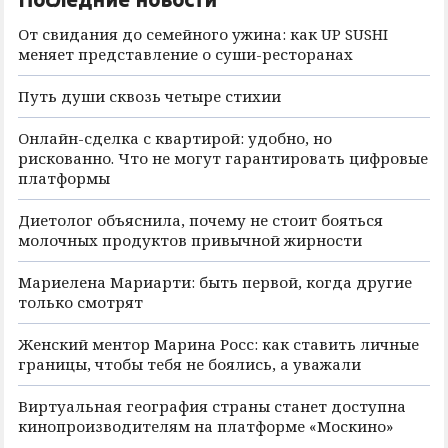
От свидания до семейного ужина: как UP SUSHI
меняет представление о суши-ресторанах
Путь души сквозь четыре стихии
Онлайн-сделка с квартирой: удобно, но
рискованно. Что не могут гарантировать цифровые
платформы
Диетолог объяснила, почему не стоит бояться
молочных продуктов привычной жирности
Мариелена Мариарти: быть первой, когда другие
только смотрят
Женский ментор Марина Росс: как ставить личные
границы, чтобы тебя не боялись, а уважали
Виртуальная география страны станет доступна
кинопроизводителям на платформе «Москино»