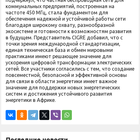
подчеркнул, что частная беспроводная сеть для
коммунальных предприятий, построенная на
частоте 450 МГц, стала фундаментом для
обеспечения надежной и устойчивой работы сети
благодаря широкому охвату, разнообразной
экосистеме и готовности к возможностям развития
в будущем. Представитель CIGRE добавил, что с
точки зрения международной стандартизации,
единая техническая база и обмен мировыми
практиками имеют решающее значение для
ускорения цифровой трансформации электрических
сетей. Все участники согласились с тем, что создание
повсеместной, безопасной и эффективной основы
для связи в области энергетики имеет важное
значение для поддержки новых энергетических
систем и достижения устойчивого развития
энергетики в Африке.
Последние новости