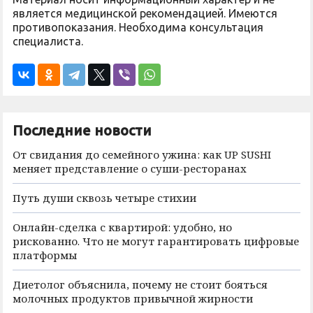
является медицинской рекомендацией. Имеются
противопоказания. Необходима консультация
специалиста.
Последние новости
От свидания до семейного ужина: как UP SUSHI
меняет представление о суши-ресторанах
Путь души сквозь четыре стихии
Онлайн-сделка с квартирой: удобно, но
рискованно. Что не могут гарантировать цифровые
платформы
Диетолог объяснила, почему не стоит бояться
молочных продуктов привычной жирности