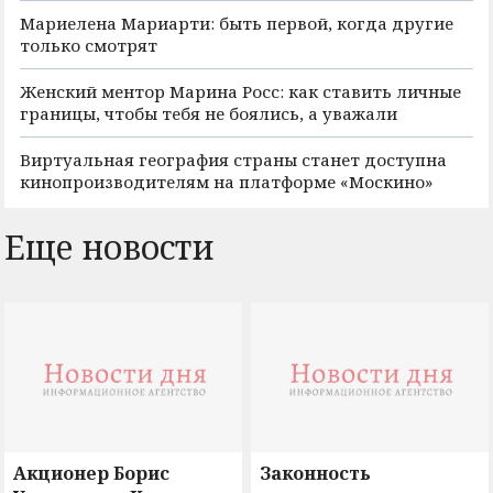
Мариелена Мариарти: быть первой, когда другие
только смотрят
Женский ментор Марина Росс: как ставить личные
границы, чтобы тебя не боялись, а уважали
Виртуальная география страны станет доступна
кинопроизводителям на платформе «Москино»
Еще новости
Акционер Борис
Законность