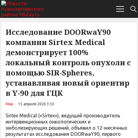
Исследование DOORwaY90
компании Sirtex Medical
демонстрирует 100%
локальный контроль опухоли с
помощью SIR-Spheres,
устанавливая новый ориентир
в Y-90 для ГЦК
Мир
15 апреля 2026 3:53
Sirtex Medical («Sirtex»), ведущий производитель
интервенционных онкологических и
эмболизирующих решений, объявил о 12-месячных
результатах исследования DOORwaY90, первого