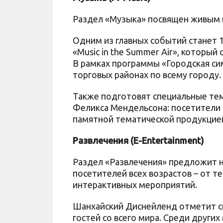
Раздел «Музыка» посвящен живым 
Одним из главных событий станет 
«Music in the Summer Air», котор
В рамках программы «Городская си
торговых районах по всему городу.
Также подготовят специальные тем
Феликса Мендельсона: посетители 
памятной тематической продукцие
Развлечения (E-Entertainment)
Раздел «Развлечения» предложит 
посетителей всех возрастов – от т
интерактивных мероприятий.
Шанхайский Диснейленд отметит с
гостей со всего мира. Среди друг