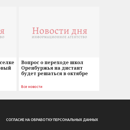
оселке
Вопрос о переходе школ
овый
Оренбуржья на дистант
будет решаться в октябре
Все новости
СОГЛАСИЕ НА ОБРАБОТКУ ПЕРСОНАЛЬНЫХ ДАННЫХ