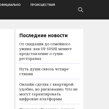
ОФИЦИАЛЬНО
ПРОИСШЕСТВИЯ
Последние новости
От свидания до семейного
ужина: как UP SUSHI меняет
представление о суши-
ресторанах
Путь души сквозь четыре
стихии
Онлайн-сделка с квартирой:
удобно, но рискованно. Что не
могут гарантировать
цифровые платформы