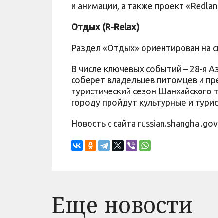
и анимации, а также проект «Redland
Отдых (R-Relax)
Раздел «Отдых» ориентирован на 
В числе ключевых событий – 28-я 
соберет владельцев питомцев и пре
туристический сезон Шанхайского т
городу пройдут культурные и тури
Новость с сайта russian.shanghai.gov
Еще новости